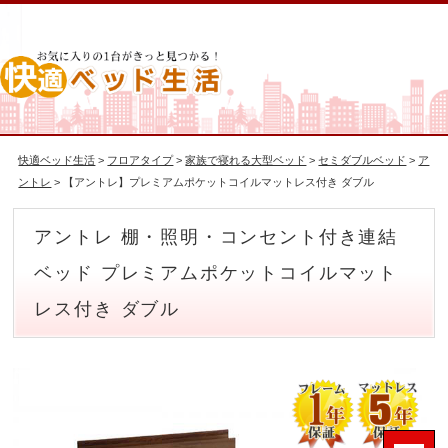
快適ベッド生活
>
フロアタイプ
>
家族で寝れる大型ベッド
>
セミダブルベッド
>
ア
ントレ
> 【アントレ】プレミアムポケットコイルマットレス付き ダブル
アントレ 棚・照明・コンセント付き連結
ベッド プレミアムポケットコイルマット
レス付き ダブル