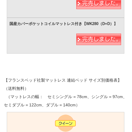
【フランスベッド社製マットレス 連結ベッド サイズ別価格表】
（送料無料）
（マットレスの幅： セミシングル = 78cm、シングル = 97cm、
セミダブル = 122cm、ダブル = 140cm）