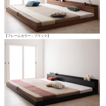
【フレームカラー：ブラック】