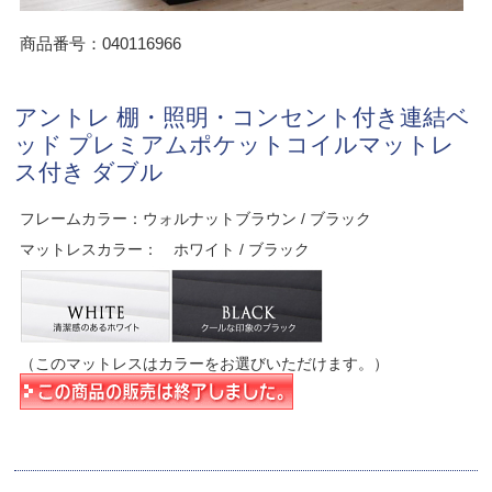
商品番号：040116966
アントレ 棚・照明・コンセント付き連結ベ
ッド プレミアムポケットコイルマットレ
ス付き ダブル
フレームカラー：ウォルナットブラウン / ブラック
マットレスカラー： ホワイト / ブラック
（このマットレスはカラーをお選びいただけます。）