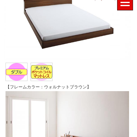
【フレームカラー：ウォルナットブラウン】