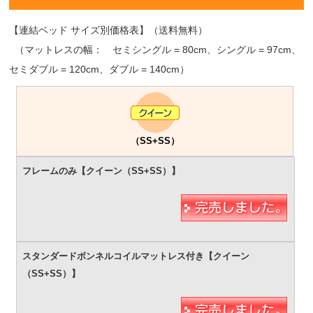
【連結ベッド サイズ別価格表】（送料無料）
（マットレスの幅： セミシングル = 80cm、シングル = 97cm、
セミダブル = 120cm、ダブル = 140cm）
（SS+SS）