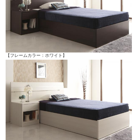
【フレームカラー：ホワイト】