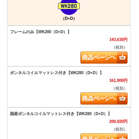
（D+D）
143,630
円
（税別）
161,000
円
（税別）
200,020
円
（税別）