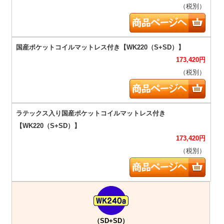
（税別）
173,420
円
（税別）
173,420
円
（税別）
（SD+SD）