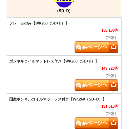
（SD+D）
136,180
円
（税別）
149,720
円
（税別）
191,510
円
（税別）