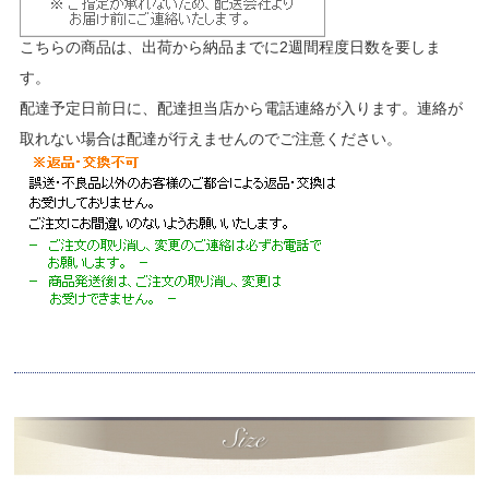
こちらの商品は、出荷から納品までに2週間程度日数を要しま
す。
配達予定日前日に、配達担当店から電話連絡が入ります。連絡が
取れない場合は配達が行えませんのでご注意ください。