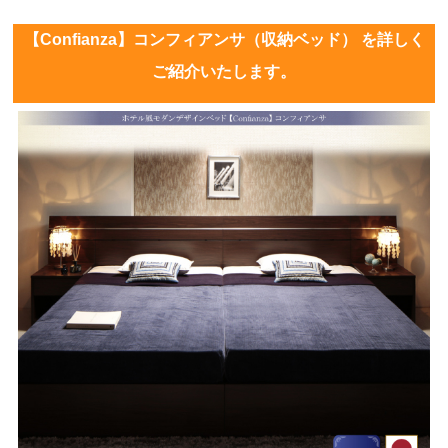
【Confianza】コンフィアンサ（収納ベッド） を詳しく
ご紹介いたします。