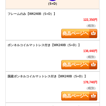
（S+D）
122,350
円
（税別）
138,440
円
（税別）
178,740
円
（税別）