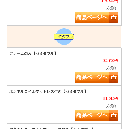
146,820
円
（税別）
95,750
円
（税別）
81,010
円
（税別）