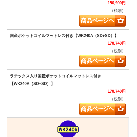
156,900
円
（税別）
178,740
円
（税別）
178,740
円
（税別）