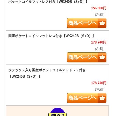
156,900
円
（税別）
178,740
円
（税別）
178,740
円
（税別）