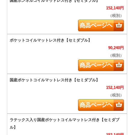
152,140
円
（税別）
90,240
円
（税別）
152,140
円
（税別）