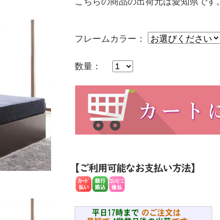
こちらの商品の出荷元は愛知県です
フレームカラー：
数量：