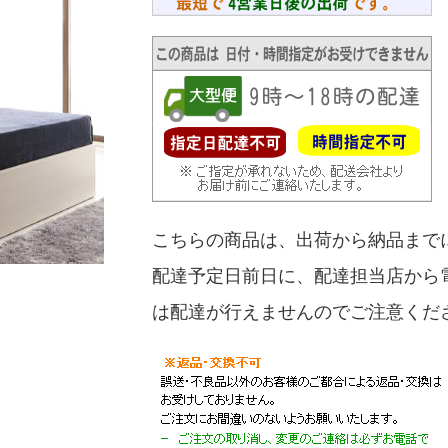
こちらの商品は、出荷から納品まで
配達予定日前日に、配達担当店から
は配達が行えませんのでご注意くだ