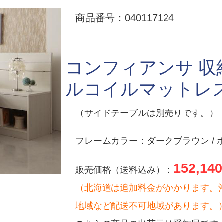
商品番号：040117124
コンフィアンサ 収
ルコイルマットレ
（サイドテーブルは別売りです。）
フレームカラー：ダークブラウン / 
152,140
販売価格（送料込み）：
（北海道は追加料金がかかります。
地域など配送不可地域があります。