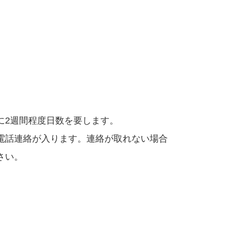
に2週間程度日数を要します。
電話連絡が入ります。連絡が取れない場合
さい。