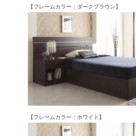
【フレームカラー：ダークブラウン】
【フレームカラー：ホワイト】