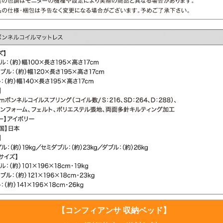
【コンフィアンサ 収納ベッド】