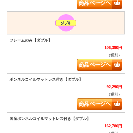
106,390
円
（税別）
92,290
円
（税別）
162,780
円