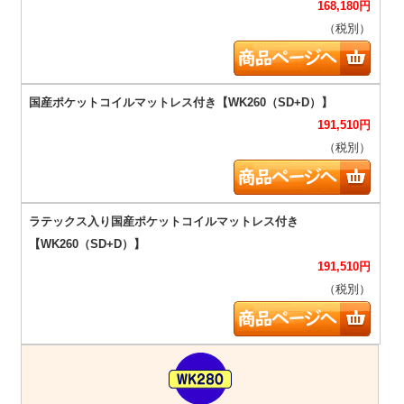
168,180
円
（税別）
191,510
円
（税別）
191,510
円
（税別）