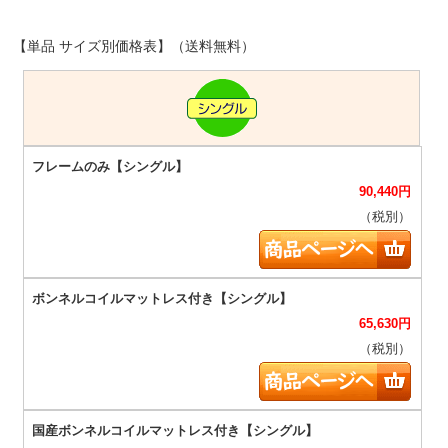
【単品 サイズ別価格表】（送料無料）
90,440
円
（税別）
65,630
円
（税別）