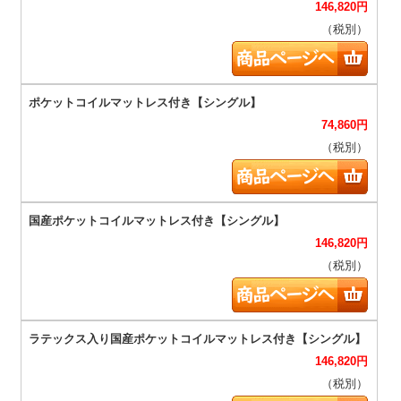
146,820
円
（税別）
74,860
円
（税別）
146,820
円
（税別）
146,820
円
（税別）