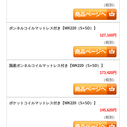
（税別）
127,160
円
（税別）
173,420
円
（税別）
145,620
円
（税別）