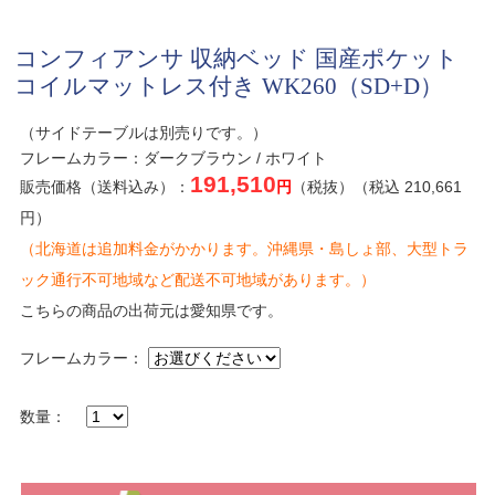
コンフィアンサ 収納ベッド 国産ポケット
コイルマットレス付き WK260（SD+D）
（サイドテーブルは別売りです。）
フレームカラー：ダークブラウン / ホワイト
191,510
販売価格（送料込み）：
円
（税抜）（税込 210,661
円）
（北海道は追加料金がかかります。沖縄県・島しょ部、大型トラ
ック通行不可地域など配送不可地域があります。）
こちらの商品の出荷元は愛知県です。
フレームカラー：
数量：