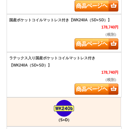
178,740
円
（税別）
178,740
円
（税別）
（S+D）