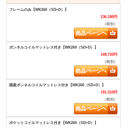
136,180
円
（税別）
149,720
円
（税別）
191,510
円
（税別）