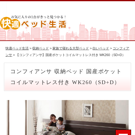
快適ベッド生活
>
収納ベッド
>
家族で寝れる大型ベッド
>
白いベッド
>
コンフィア
ンサ
> 【コンフィアンサ】国産ポケットコイルマットレス付き WK260（SD+D）
コンフィアンサ 収納ベッド 国産ポケット
コイルマットレス付き WK260（SD+D）