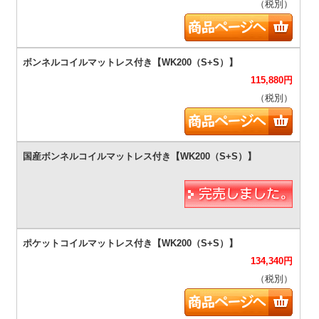
（税別）
115,880
円
（税別）
134,340
円
（税別）