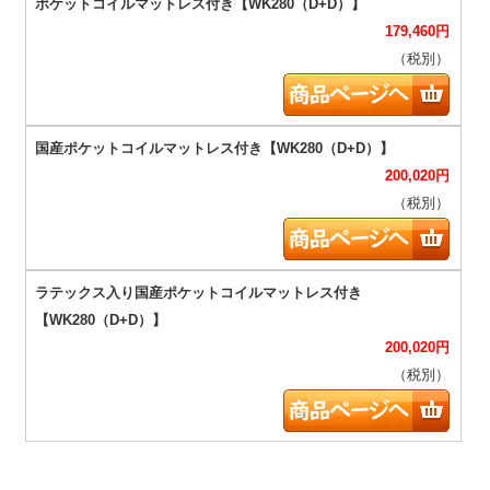
179,460
円
（税別）
200,020
円
（税別）
200,020
円
（税別）