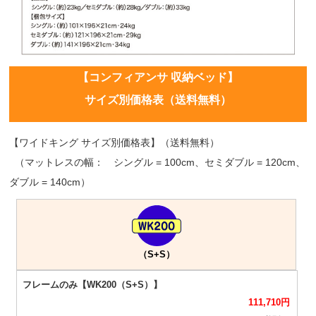
【コンフィアンサ 収納ベッド】
サイズ別価格表（送料無料）
【ワイドキング サイズ別価格表】（送料無料）
（マットレスの幅： シングル = 100cm、セミダブル = 120cm、
ダブル = 140cm）
（S+S）
111,710
円