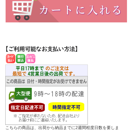
こちらの商品は、出荷から納品までに2週間程度日数を要しま