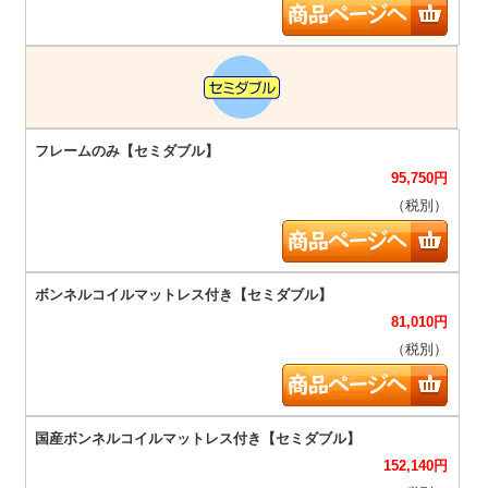
95,750
円
（税別）
81,010
円
（税別）
152,140
円