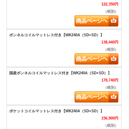
122,350
円
（税別）
138,440
円
（税別）
178,740
円
（税別）
156,900
円
（税別）