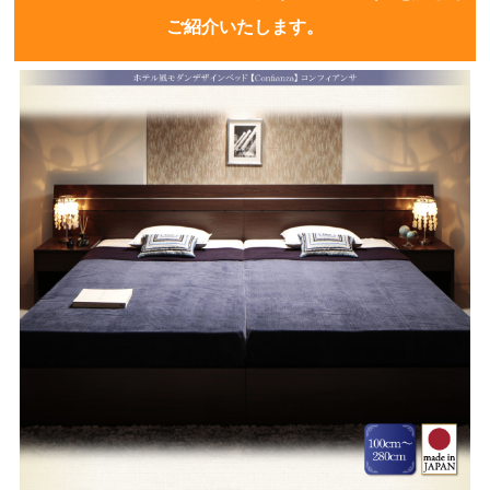
ご紹介いたします。