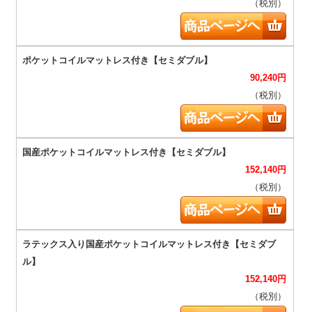
（税別）
90,240
円
（税別）
152,140
円
（税別）
152,140
円
（税別）