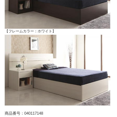
【フレームカラー：ホワイト】
商品番号：040117148