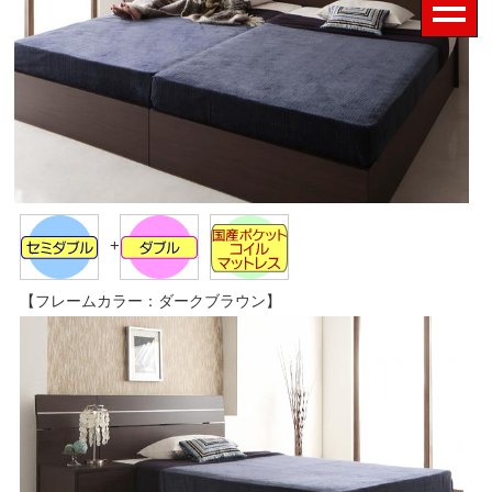
+
【フレームカラー：ダークブラウン】