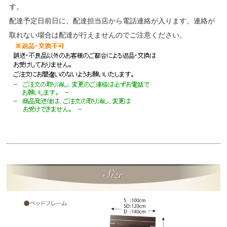
す。
配達予定日前日に、配達担当店から電話連絡が入ります。連絡が
取れない場合は配達が行えませんのでご注意ください。