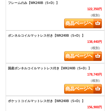
122,350
円
（税別）
138,440
円
（税別）
178,740
円
（税別）
156,900
円