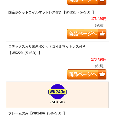
173,420
円
（税別）
173,420
円
（税別）
（SD+SD）