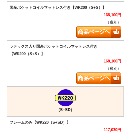
168,100
円
（税別）
168,100
円
（税別）
（S+SD）
117,030
円