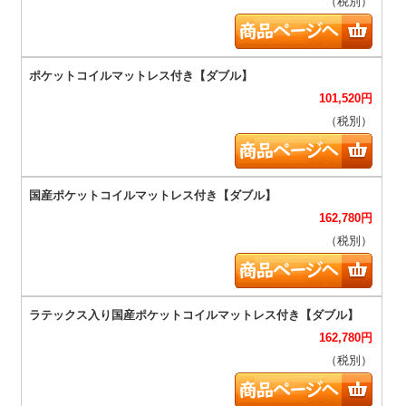
（税別）
101,520
円
（税別）
162,780
円
（税別）
162,780
円
（税別）