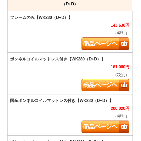
（D+D）
143,630
円
（税別）
161,000
円
（税別）
200,020
円
（税別）