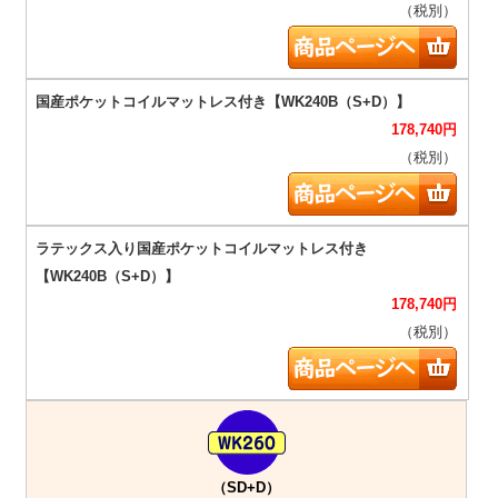
（税別）
178,740
円
（税別）
178,740
円
（税別）
（SD+D）