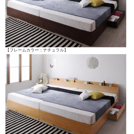
【フレームカラー：ナチュラル】