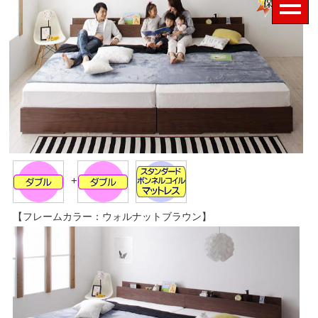
+
【フレームカラー：ウォルナットブラウン】