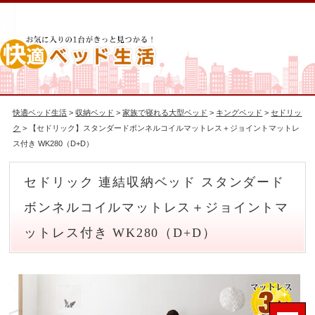
快適ベッド生活
>
収納ベッド
>
家族で寝れる大型ベッド
>
キングベッド
>
セドリッ
ク
> 【セドリック】スタンダードボンネルコイルマットレス＋ジョイントマットレ
ス付き WK280（D+D）
セドリック 連結収納ベッド スタンダード
ボンネルコイルマットレス＋ジョイントマ
ットレス付き WK280（D+D）