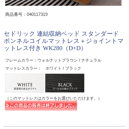
商品番号：040117319
セドリック 連結収納ベッド スタンダード
ボンネルコイルマットレス＋ジョイントマ
ットレス付き WK280（D+D）
フレームカラー：ウォルナットブラウン / ナチュラル
マットレスカラー： ホワイト / ブラック
（このマットレスはカラーをお選びいただけます。）