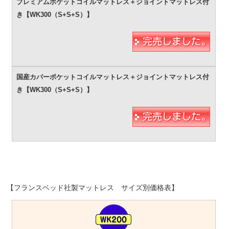
【フランスベッド社製マットレス サイズ別価格表】