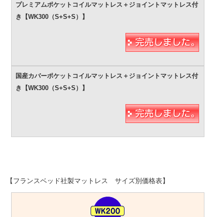
【フランスベッド社製マットレス サイズ別価格表】