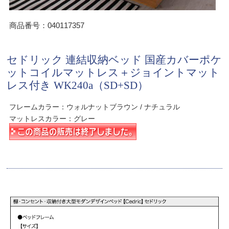
商品番号：040117357
セドリック 連結収納ベッド 国産カバーポケ
ットコイルマットレス＋ジョイントマット
レス付き WK240a（SD+SD）
フレームカラー：ウォルナットブラウン / ナチュラル
マットレスカラー：グレー