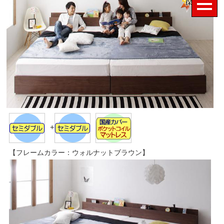
+
【フレームカラー：ウォルナットブラウン】