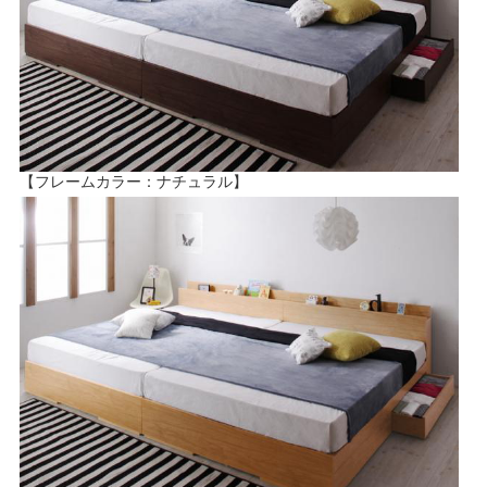
【フレームカラー：ナチュラル】