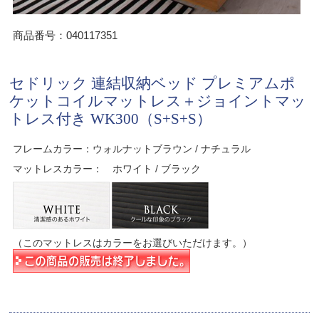
商品番号：040117351
セドリック 連結収納ベッド プレミアムポ
ケットコイルマットレス＋ジョイントマッ
トレス付き WK300（S+S+S）
フレームカラー：ウォルナットブラウン / ナチュラル
マットレスカラー： ホワイト / ブラック
（このマットレスはカラーをお選びいただけます。）