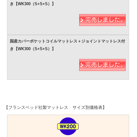
【フランスベッド社製マットレス サイズ別価格表】