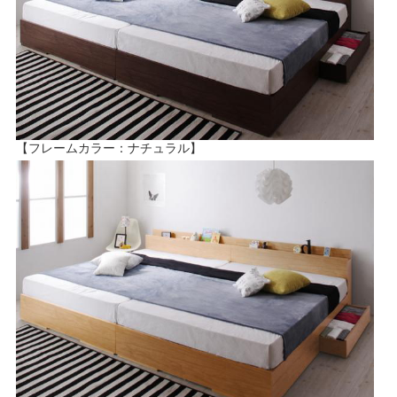
【フレームカラー：ナチュラル】