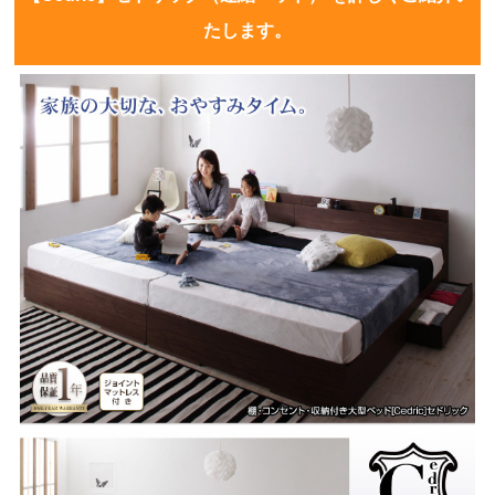
たします。