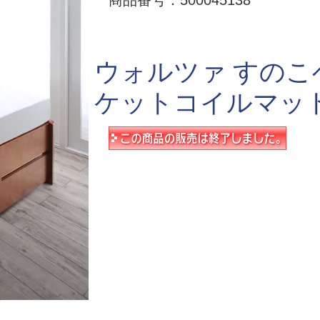
商品番号：500045138
ウォルツァ すのこ
ケットコイルマッ