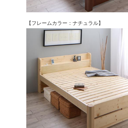
【フレームカラー：ナチュラル】