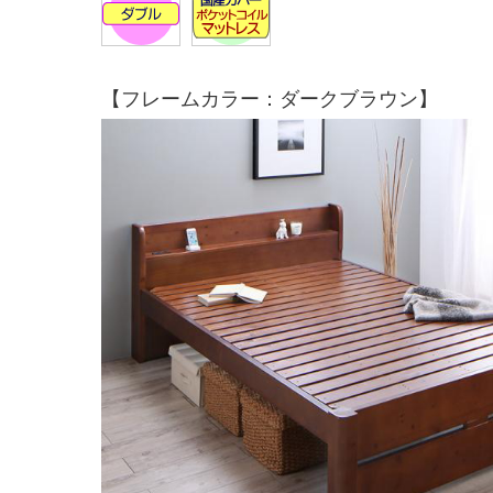
【フレームカラー：ダークブラウン】