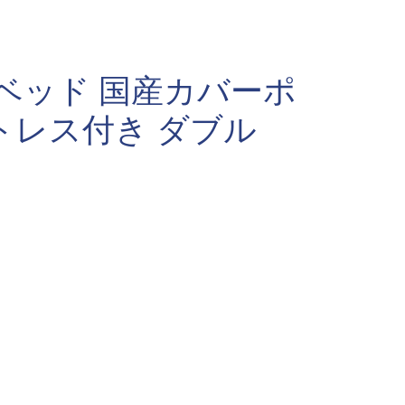
ベッド 国産カバーポ
トレス付き ダブル