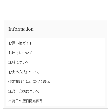
Information
お買い物ガイド
お届けについて
送料について
お支払方法について
特定商取引法に基づく表示
返品・交換について
出荷日の翌日配達商品