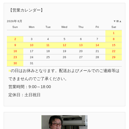
【営業カレンダー】
2026年 8月
▼
〓
▲
Sun
Mon
Tue
Wed
Thu
Fri
Sat
1
2
3
4
5
6
7
8
9
10
11
12
13
14
15
16
17
18
19
20
21
22
23
24
25
26
27
28
29
30
31
■
の日はお休みとなります。配送およびメールでのご連絡等は
できませんのでご了承ください。
営業時間：9:00～18:00
定休日：土日祝日