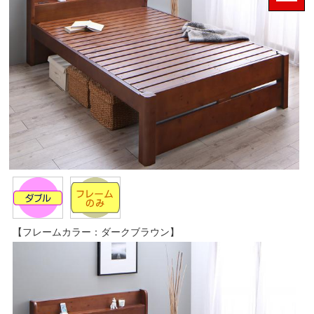
【フレームカラー：ダークブラウン】