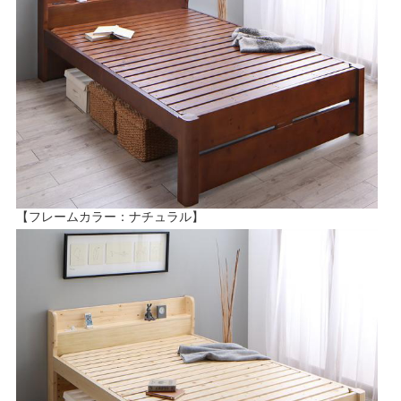
【フレームカラー：ナチュラル】