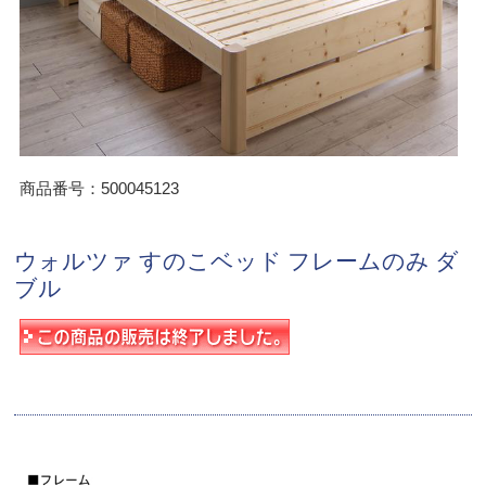
商品番号：500045123
ウォルツァ すのこベッド フレームのみ ダ
ブル