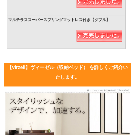
【virzell】ヴィーゼル（収納ベッド） を詳しくご紹介い
たします。