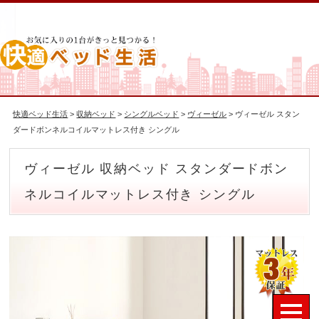
快適ベッド生活
>
収納ベッド
>
シングルベッド
>
ヴィーゼル
> ヴィーゼル スタン
ダードボンネルコイルマットレス付き シングル
ヴィーゼル 収納ベッド スタンダードボン
ネルコイルマットレス付き シングル