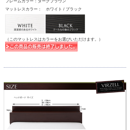
フレームカラー：ダークブラウン
マットレスカラー： ホワイト / ブラック
（このマットレスはカラーをお選びいただけます。）