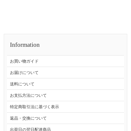
Information
お買い物ガイド
お届けについて
送料について
お支払方法について
特定商取引法に基づく表示
返品・交換について
出荷日の翌日配達商品