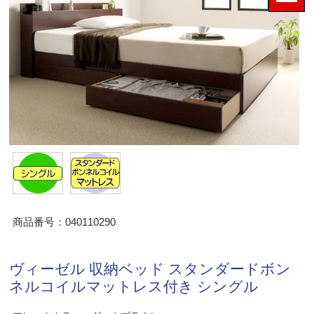
商品番号：040110290
ヴィーゼル 収納ベッド スタンダードボン
ネルコイルマットレス付き シングル