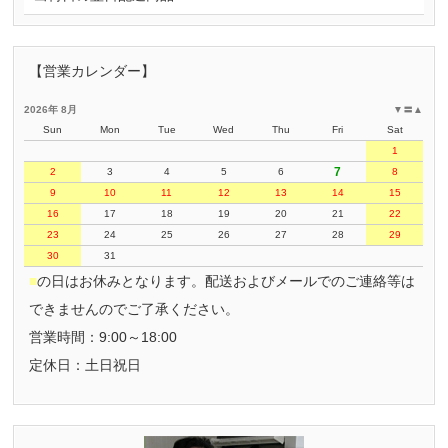
【営業カレンダー】
2026年 8月
▼
〓
▲
Sun
Mon
Tue
Wed
Thu
Fri
Sat
1
7
2
3
4
5
6
8
9
10
11
12
13
14
15
16
17
18
19
20
21
22
23
24
25
26
27
28
29
30
31
■
の日はお休みとなります。配送およびメールでのご連絡等は
できませんのでご了承ください。
営業時間：9:00～18:00
定休日：土日祝日