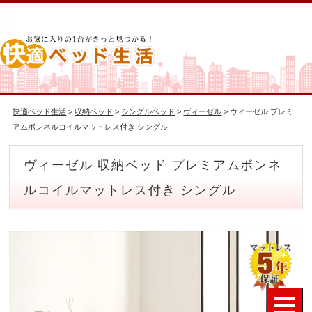
快適ベッド生活
>
収納ベッド
>
シングルベッド
>
ヴィーゼル
> ヴィーゼル プレミ
アムボンネルコイルマットレス付き シングル
ヴィーゼル 収納ベッド プレミアムボンネ
ルコイルマットレス付き シングル