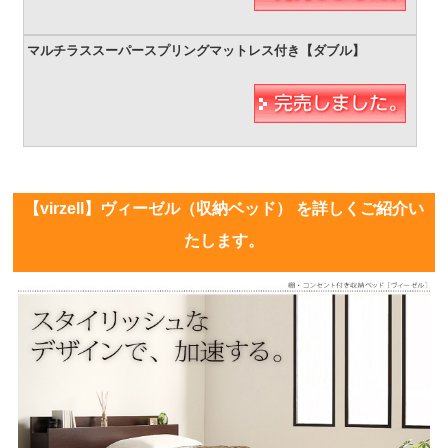
【virzell】ヴィーゼル（収納ベッド） を詳しくご紹介い
たします。