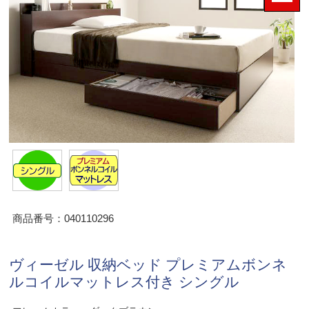
商品番号：040110296
ヴィーゼル 収納ベッド プレミアムボンネ
ルコイルマットレス付き シングル