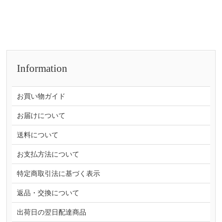
Information
お買い物ガイド
お届けについて
送料について
お支払方法について
特定商取引法に基づく表示
返品・交換について
出荷日の翌日配達商品