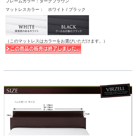
フレームカラー：ダークブラウン
マットレスカラー： ホワイト / ブラック
（このマットレスはカラーをお選びいただけます。）