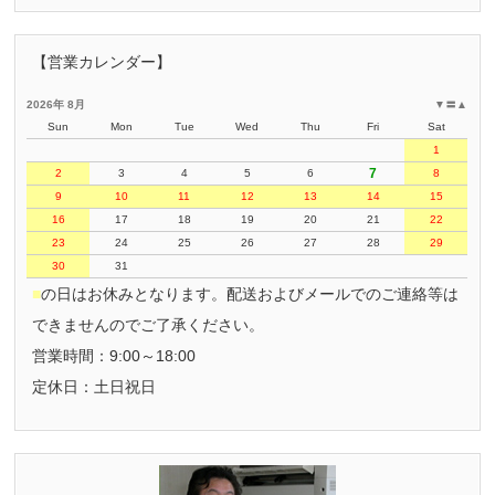
【営業カレンダー】
2026年 8月
▼
〓
▲
Sun
Mon
Tue
Wed
Thu
Fri
Sat
1
7
2
3
4
5
6
8
9
10
11
12
13
14
15
16
17
18
19
20
21
22
23
24
25
26
27
28
29
30
31
■
の日はお休みとなります。配送およびメールでのご連絡等は
できませんのでご了承ください。
営業時間：9:00～18:00
定休日：土日祝日