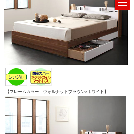
【フレームカラー：ウォルナットブラウン×ホワイト】