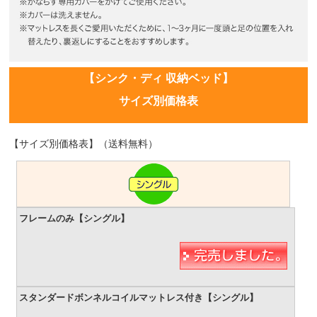
【シンク・ディ 収納ベッド】
サイズ別価格表
【サイズ別価格表】（送料無料）