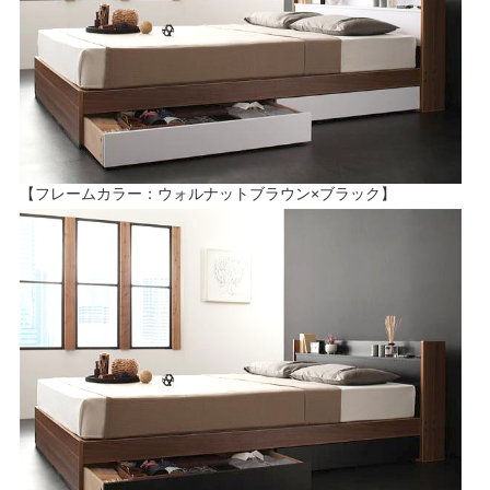
【フレームカラー：ウォルナットブラウン×ブラック】