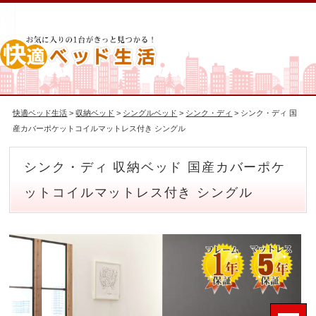
快適ベッド生活
>
収納ベッド
>
シングルベッド
>
シンク・ディ
> シンク・ディ 国
産カバーポケットコイルマットレス付き シングル
シンク・ディ 収納ベッド 国産カバーポケ
ットコイルマットレス付き シングル