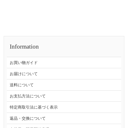
Information
お買い物ガイド
お届けについて
送料について
お支払方法について
特定商取引法に基づく表示
返品・交換について