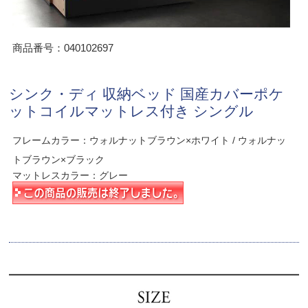
商品番号：040102697
シンク・ディ 収納ベッド 国産カバーポケ
ットコイルマットレス付き シングル
フレームカラー：ウォルナットブラウン×ホワイト / ウォルナッ
トブラウン×ブラック
マットレスカラー：グレー