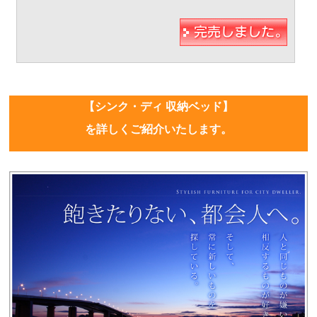
【シンク・ディ 収納ベッド】
を詳しくご紹介いたします。