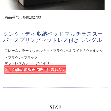
商品番号：040102700
シンク・ディ 収納ベッド マルチラススー
パースプリングマットレス付き シングル
フレームカラー：ウォルナットブラウン×ホワイト / ウォルナッ
トブラウン×ブラック
マットレスカラー：アイボリー