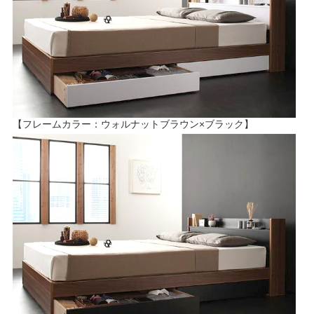
【フレームカラー：ウォルナットブラウン×ブラック】