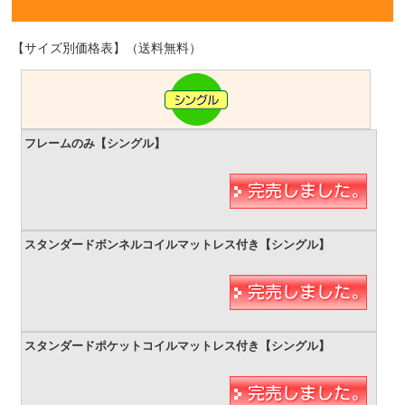
【サイズ別価格表】（送料無料）