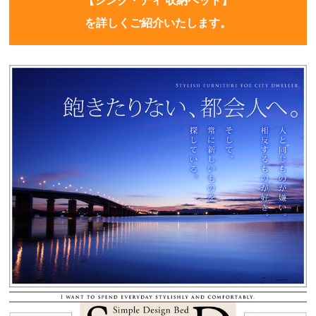
【シンク・ディ 収納ベッド】
を詳しくご紹介いたします。