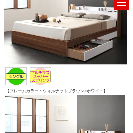
【フレームカラー：ウォルナットブラウン×ホワイト】