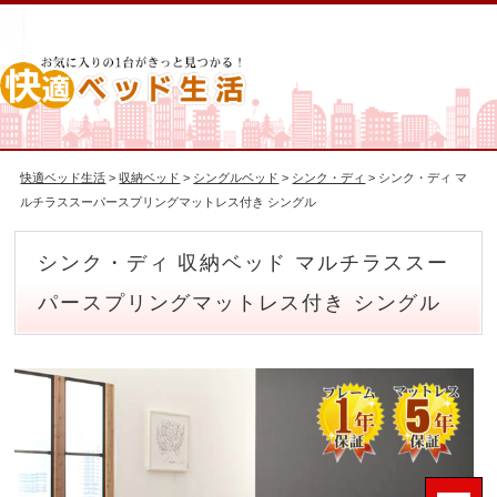
快適ベッド生活
>
収納ベッド
>
シングルベッド
>
シンク・ディ
> シンク・ディ マ
ルチラススーパースプリングマットレス付き シングル
シンク・ディ 収納ベッド マルチラススー
パースプリングマットレス付き シングル