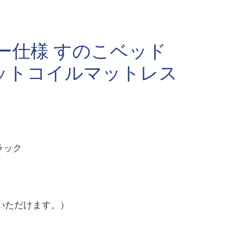
ー仕様 すのこベッド
ットコイルマットレス
ラック
いただけます。）