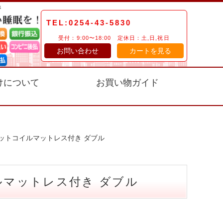
TEL:0254-43-5830
受付：9:00〜18:00 定休日：土,日,祝日
お問い合わせ
カートを見る
けについて
お買い物ガイド
ケットコイルマットレス付き ダブル
ルマットレス付き ダブル