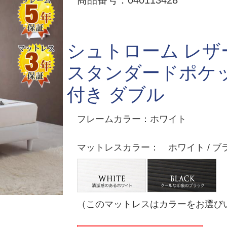
商品番号：040113428
シュトローム レザ
スタンダードポケ
付き ダブル
フレームカラー：ホワイト
マットレスカラー： ホワイト / ブ
（このマットレスはカラーをお選び