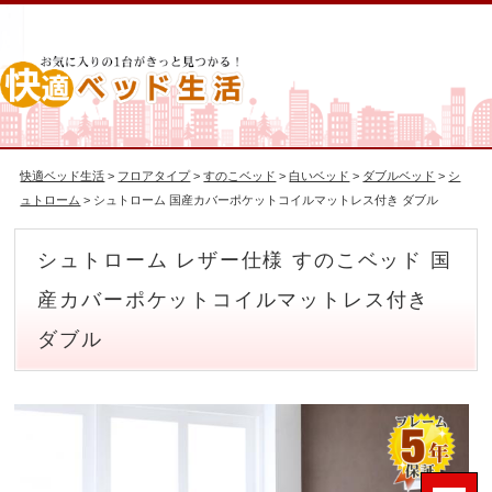
快適ベッド生活
>
フロアタイプ
>
すのこベッド
>
白いベッド
>
ダブルベッド
>
シ
ュトローム
> シュトローム 国産カバーポケットコイルマットレス付き ダブル
シュトローム レザー仕様 すのこベッド 国
産カバーポケットコイルマットレス付き
ダブル