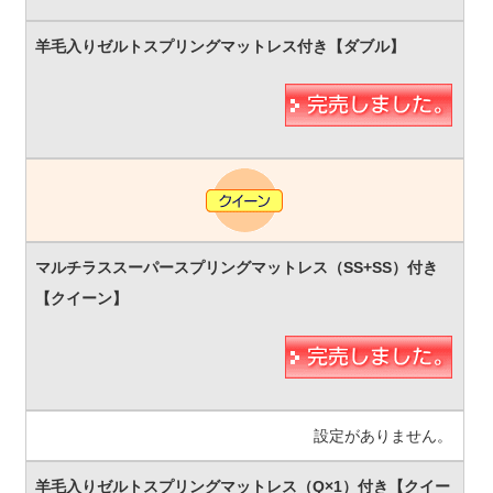
設定がありません。