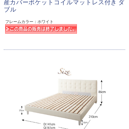
産カバーポケットコイルマットレス付き ダ
ブル
フレームカラー：ホワイト