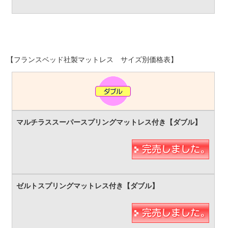
【フランスベッド社製マットレス サイズ別価格表】