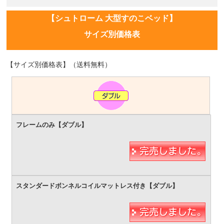
【シュトローム 大型すのこベッド】
サイズ別価格表
【サイズ別価格表】（送料無料）