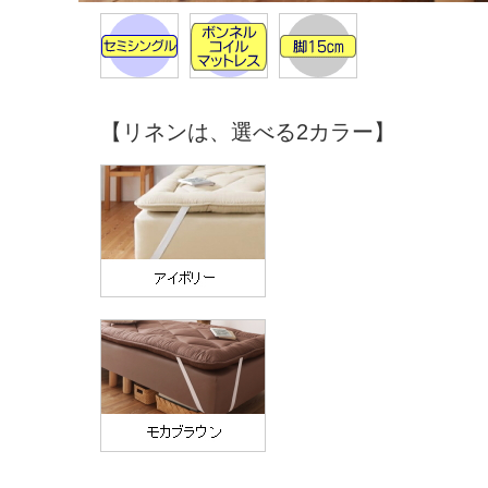
【リネンは、選べる2カラー】