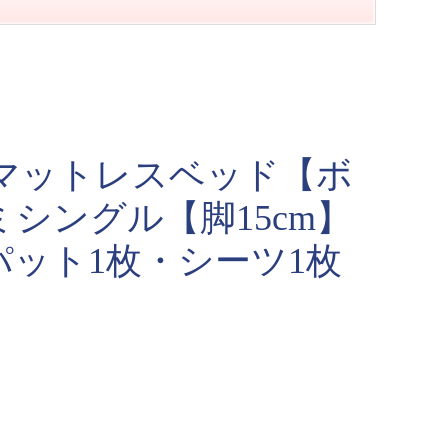
式マットレスベッド【ボ
シングル【脚15cm】
ット1枚・シーツ1枚