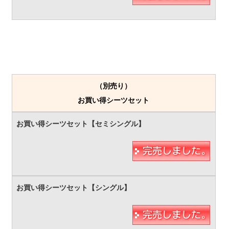
（別売り）
お買い得シーツセット