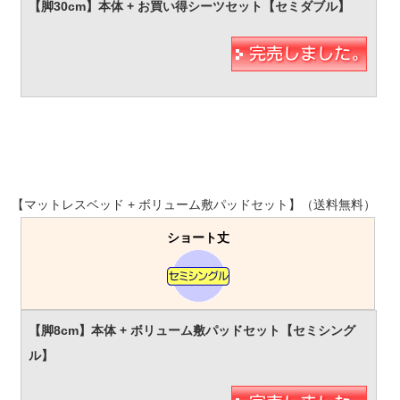
【マットレスベッド + ボリューム敷パッドセット】（送料無料）
ショート丈