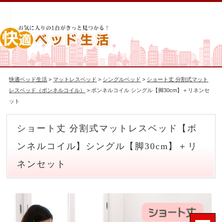
快適ベッド生活
>
マットレスベッド
>
シングルベッド
>
ショート丈 分割式マット
レスベッド（ボンネルコイル）
> ボンネルコイル シングル【脚30cm】＋リネンセ
ット
ショート丈 分割式マットレスベッド【ボ
ンネルコイル】シングル【脚30cm】＋リ
ネンセット