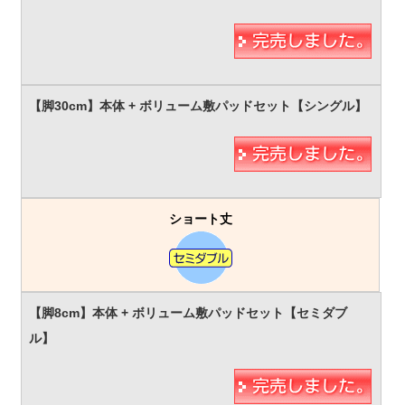
ショート丈