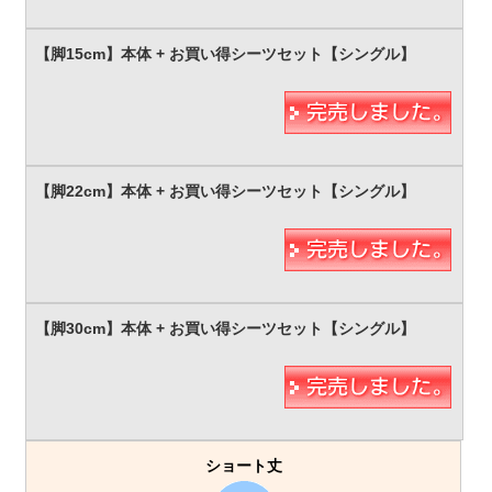
ショート丈