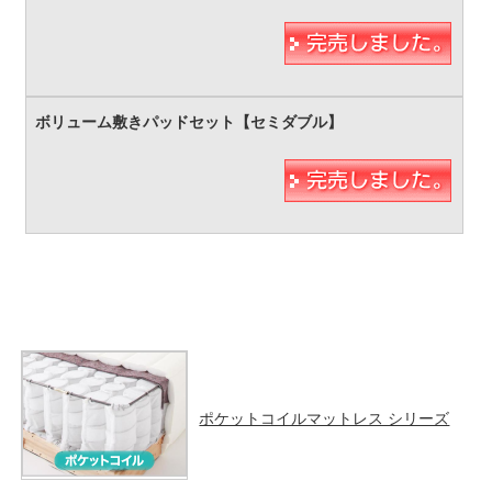
ポケットコイルマットレス シリーズ