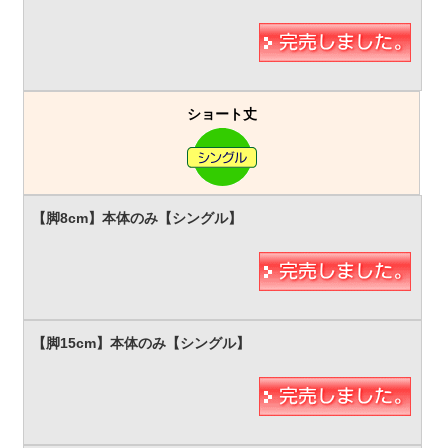
ショート丈