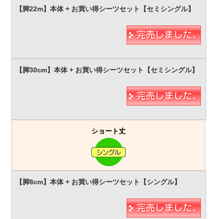
ショート丈