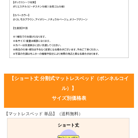
【ショート丈 分割式マットレスベッド（ボンネルコイ
ル）】
サイズ別価格表
【マットレスベッド 単品】（送料無料）
ショート丈