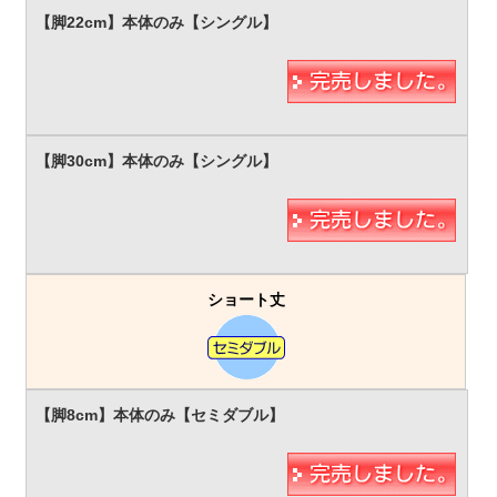
ショート丈