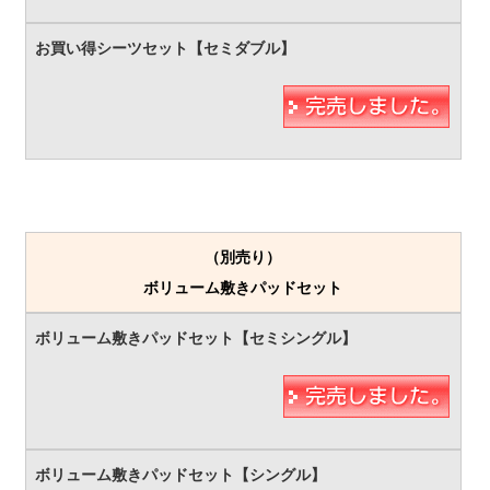
（別売り）
ボリューム敷きパッドセット