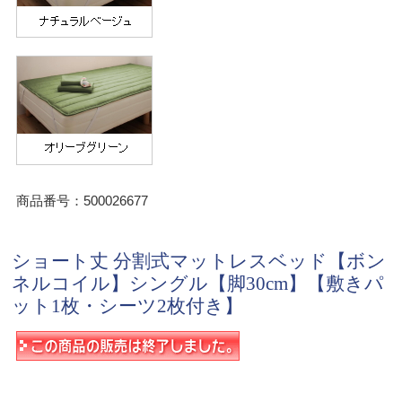
商品番号：500026677
ショート丈 分割式マットレスベッド【ボン
ネルコイル】シングル【脚30cm】【敷きパ
ット1枚・シーツ2枚付き】