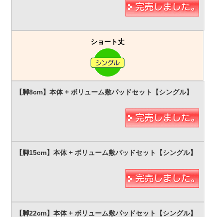
ショート丈