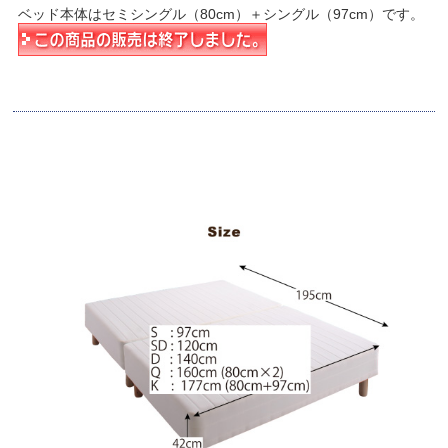
ベッド本体はセミシングル（80cm）＋シングル（97cm）です。