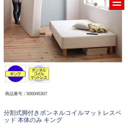
商品番号：500045307
分割式脚付きボンネルコイルマットレスベ
ッド 本体のみ キング