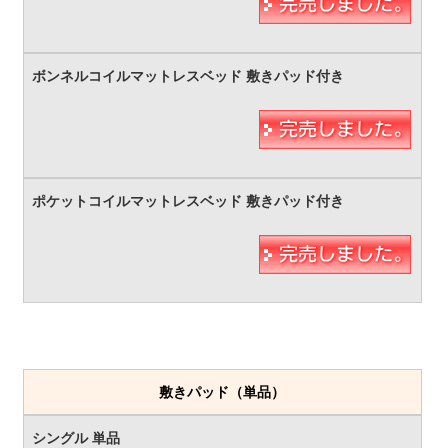
敷きパッド（単品）