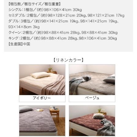
【リネンカラー】