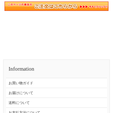
Information
お買い物ガイド
お届けについて
送料について
お支払方法について