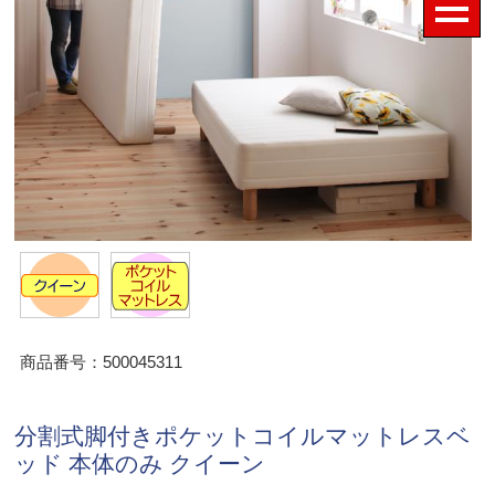
商品番号：500045311
分割式脚付きポケットコイルマットレスベ
ッド 本体のみ クイーン