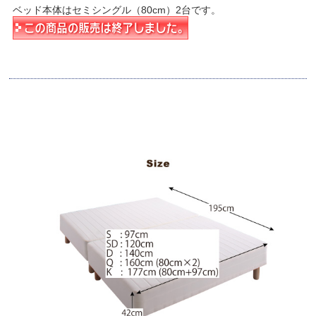
ベッド本体はセミシングル（80cm）2台です。