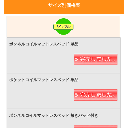
サイズ別価格表