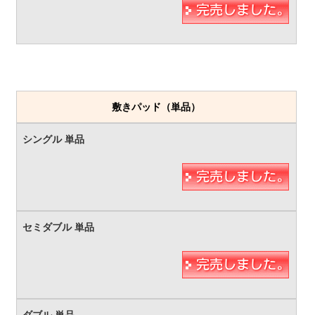
敷きパッド（単品）