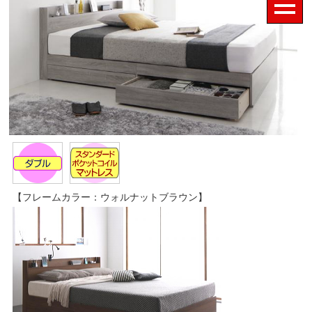
【フレームカラー：ウォルナットブラウン】