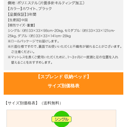
【スプレンド 収納ベッド】
サイズ別価格表
【サイズ別価格表】（送料無料）