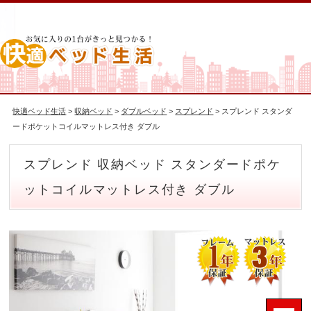
快適ベッド生活
>
収納ベッド
>
ダブルベッド
>
スプレンド
> スプレンド スタンダ
ードポケットコイルマットレス付き ダブル
スプレンド 収納ベッド スタンダードポケ
ットコイルマットレス付き ダブル