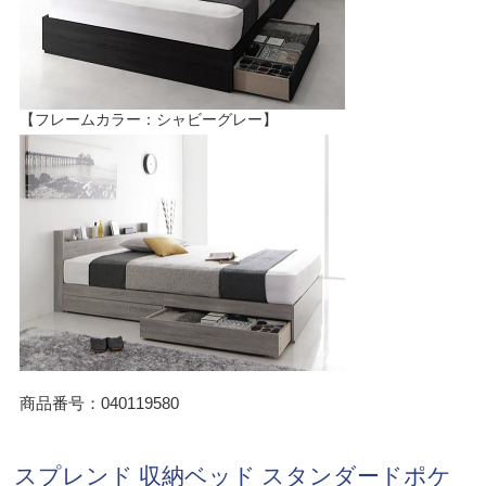
【フレームカラー：シャビーグレー】
商品番号：040119580
スプレンド 収納ベッド スタンダードポケ