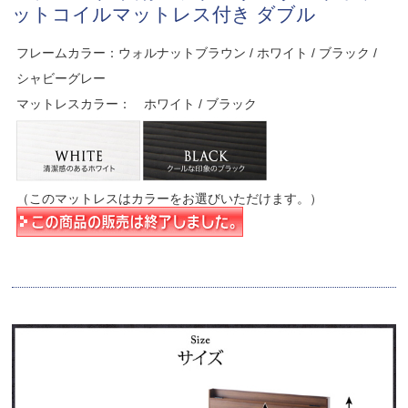
ットコイルマットレス付き ダブル
フレームカラー：ウォルナットブラウン / ホワイト / ブラック /
シャビーグレー
マットレスカラー： ホワイト / ブラック
（このマットレスはカラーをお選びいただけます。）