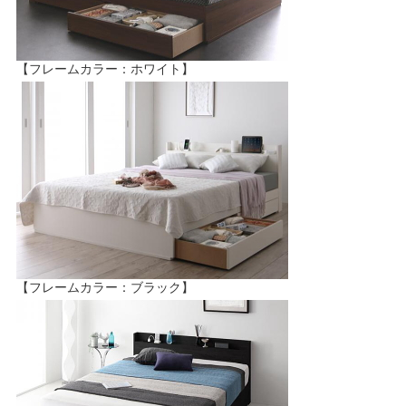
【フレームカラー：ホワイト】
【フレームカラー：ブラック】