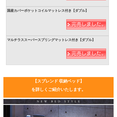
【スプレンド 収納ベッド】
を詳しくご紹介いたします。