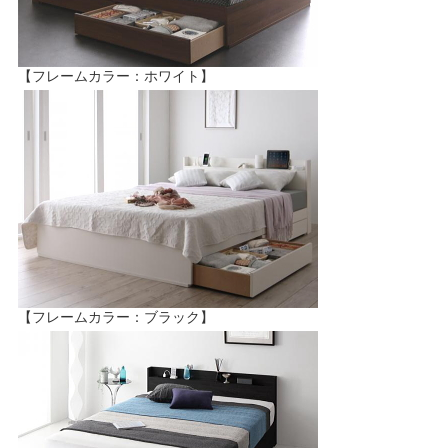
【フレームカラー：ホワイト】
【フレームカラー：ブラック】