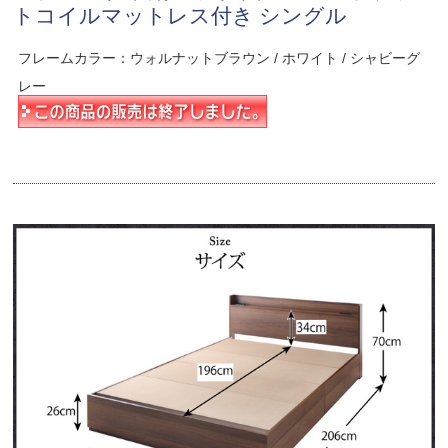
トコイルマットレス付き シングル
フレームカラー：ウォルナットブラウン / ホワイト / シャビーグ
レー