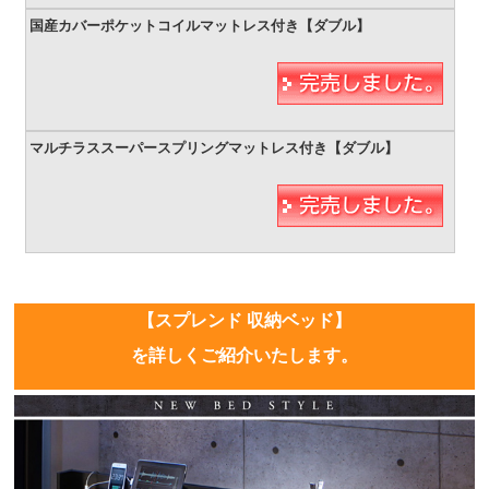
【スプレンド 収納ベッド】
を詳しくご紹介いたします。