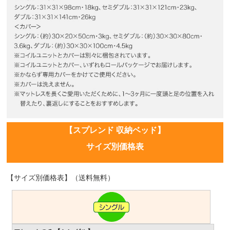
【スプレンド 収納ベッド】
サイズ別価格表
【サイズ別価格表】（送料無料）