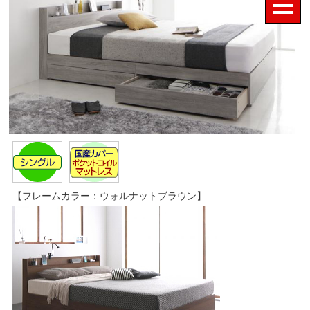
【フレームカラー：ウォルナットブラウン】