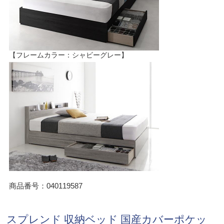
【フレームカラー：シャビーグレー】
商品番号：040119587
スプレンド 収納ベッド 国産カバーポケッ