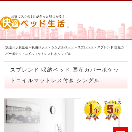
快適ベッド生活
>
収納ベッド
>
シングルベッド
>
スプレンド
> スプレンド 国産カ
バーポケットコイルマットレス付き シングル
スプレンド 収納ベッド 国産カバーポケッ
トコイルマットレス付き シングル