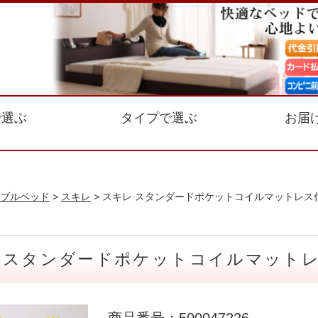
で選ぶ
タイプで選ぶ
お届
ブルベッド
>
スキレ
> スキレ スタンダードポケットコイルマットレス
 スタンダードポケットコイルマットレ