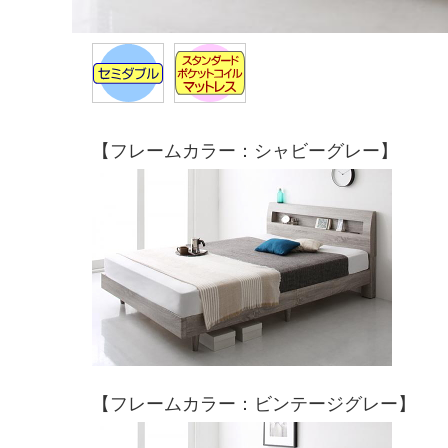
【フレームカラー：シャビーグレー】
【フレームカラー：ビンテージグレー】