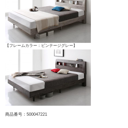
【フレームカラー：ビンテージグレー】
商品番号：500047221