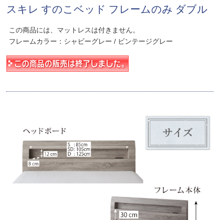
スキレ すのこベッド フレームのみ ダブル
この商品には、マットレスは付きません。
フレームカラー：シャビーグレー / ビンテージグレー