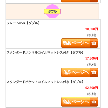
50,800
円
（税別）
57,800
円
（税別）
62,800
円
（税別）