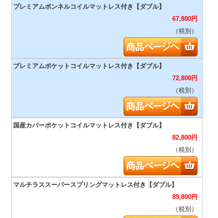
67,800
円
（税別）
72,800
円
（税別）
82,800
円
（税別）
89,800
円
（税別）