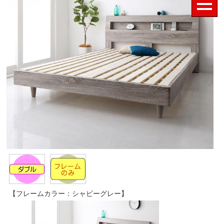
【フレームカラー：シャビーグレー】