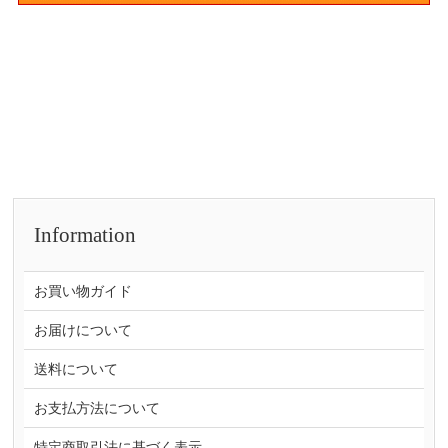
Information
お買い物ガイド
お届けについて
送料について
お支払方法について
特定商取引法に基づく表示