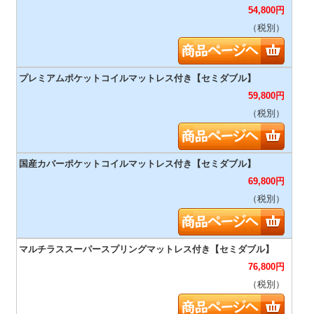
54,800
円
（税別）
59,800
円
（税別）
69,800
円
（税別）
76,800
円
（税別）