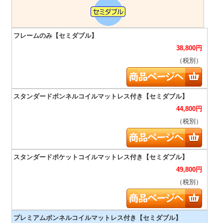
38,800
円
（税別）
44,800
円
（税別）
49,800
円
（税別）