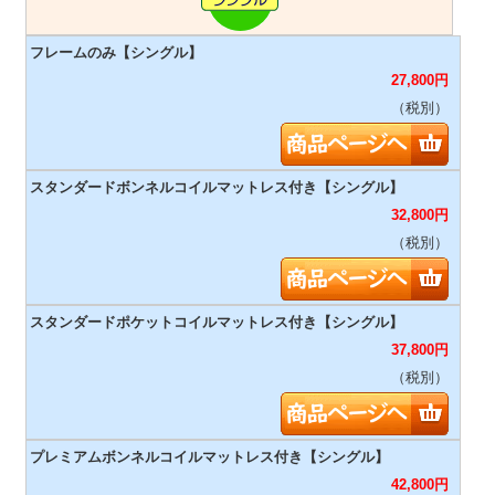
27,800
円
（税別）
32,800
円
（税別）
37,800
円
（税別）
42,800
円