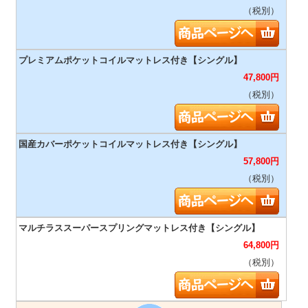
（税別）
47,800
円
（税別）
57,800
円
（税別）
64,800
円
（税別）