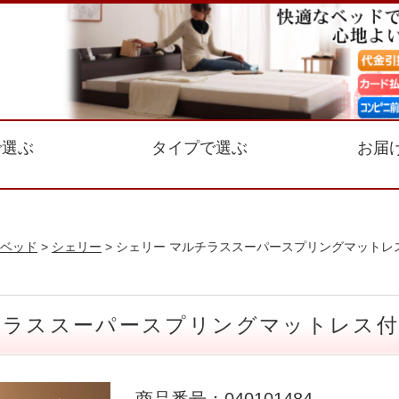
で選ぶ
タイプで選ぶ
お届
ベッド
>
シェリー
> シェリー マルチラススーパースプリングマットレ
チラススーパースプリングマットレス付