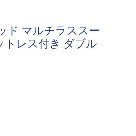
ッド マルチラススー
ットレス付き ダブル