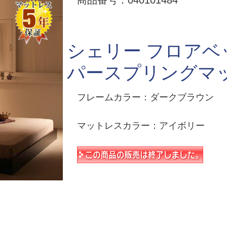
商品番号：040101484
シェリー フロアベ
パースプリングマ
フレームカラー：ダークブラウン
マットレスカラー：アイボリー