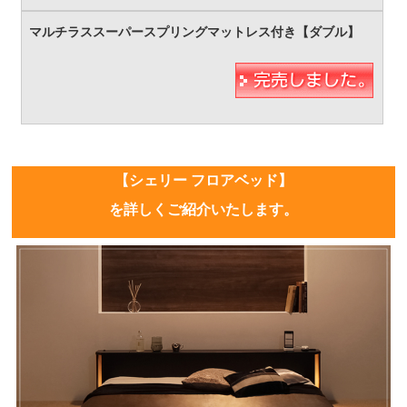
【シェリー フロアベッド】
を詳しくご紹介いたします。