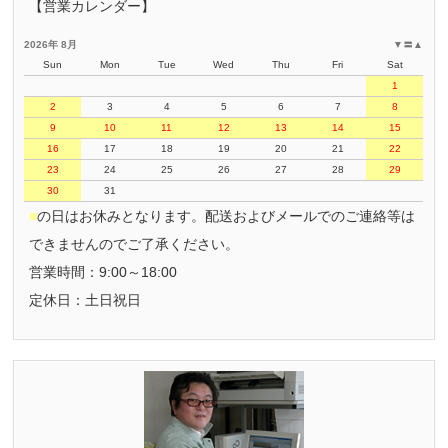
【営業カレンダー】
2026年 8月
▼
〓
▲
Sun
Mon
Tue
Wed
Thu
Fri
Sat
1
2
3
4
5
6
7
8
9
10
11
12
13
14
15
16
17
18
19
20
21
22
23
24
25
26
27
28
29
30
31
■
の日はお休みとなります。配送およびメールでのご連絡等は
できませんのでご了承ください。
営業時間：9:00～18:00
定休日：土日祝日