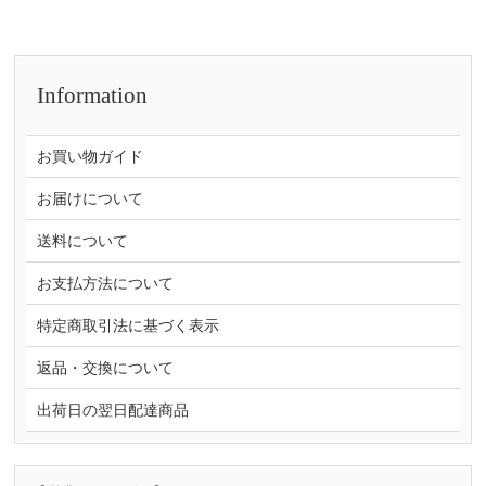
Information
お買い物ガイド
お届けについて
送料について
お支払方法について
特定商取引法に基づく表示
返品・交換について
出荷日の翌日配達商品