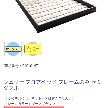
商品番号：040101471
シェリー フロアベッド フレームのみ セミ
ダブル
（この商品には、マットレスは付きません。）
フレームカラー：ダークブラウン