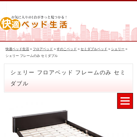
快適ベッド生活
>
フロアベッド
>
すのこベッド
>
セミダブルベッド
>
シェリー
>
シェリー フレームのみ セミダブル
シェリー フロアベッド フレームのみ セミ
ダブル