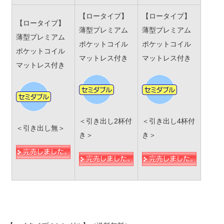
【ロータイプ】
【ロータイプ】
【ロータイプ】
薄型プレミアム
薄型プレミアム
薄型プレミアム
ポケットコイル
ポケットコイル
ポケットコイル
マットレス付き
マットレス付き
マットレス付き
＜引き出し2杯付
＜引き出し4杯付
＜引き出し無＞
き＞
き＞