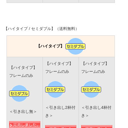
【ハイタイプ / セミダブル】（送料無料）
【ハイタイプ】
【ハイタイプ】
【ハイタイプ】
【ハイタイプ】
フレームのみ
フレームのみ
フレームのみ
＜引き出し2杯付
＜引き出し4杯付
＜引き出し無＞
き＞
き＞