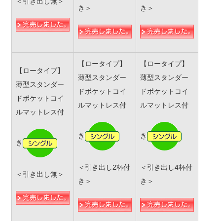
＜引き出し無＞
き＞
き＞
【ロータイプ】
【ロータイプ】
【ロータイプ】
薄型スタンダー
薄型スタンダー
薄型スタンダー
ドポケットコイ
ドポケットコイ
ドポケットコイ
ルマットレス付
ルマットレス付
ルマットレス付
き
き
き
＜引き出し2杯付
＜引き出し4杯付
＜引き出し無＞
き＞
き＞