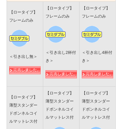
【ロータイプ】
【ロータイプ】
【ロータイプ】
フレームのみ
フレームのみ
フレームのみ
＜引き出し2杯付
＜引き出し4杯付
＜引き出し無＞
き＞
き＞
【ロータイプ】
【ロータイプ】
【ロータイプ】
薄型スタンダー
薄型スタンダー
薄型スタンダー
ドボンネルコイ
ドボンネルコイ
ドボンネルコイ
ルマットレス付
ルマットレス付
ルマットレス付