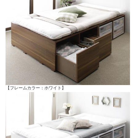
【フレームカラー：ホワイト】