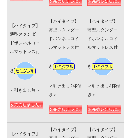
【ハイタイプ】
【ハイタイプ】
【ハイタイプ】
薄型スタンダー
薄型スタンダー
薄型スタンダー
ドボンネルコイ
ドボンネルコイ
ドボンネルコイ
ルマットレス付
ルマットレス付
ルマットレス付
き
き
き
＜引き出し2杯付
＜引き出し4杯付
＜引き出し無＞
き＞
き＞
【ハイタイプ】
【ハイタイプ】
【ハイタイプ】