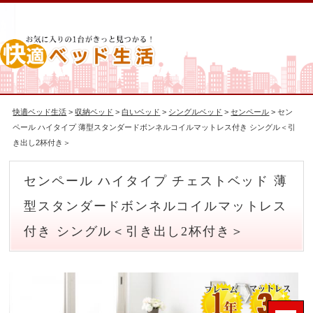
快適ベッド生活
>
収納ベッド
>
白いベッド
>
シングルベッド
>
センペール
> セン
ペール ハイタイプ 薄型スタンダードボンネルコイルマットレス付き シングル＜引
き出し2杯付き＞
センペール ハイタイプ チェストベッド 薄
型スタンダードボンネルコイルマットレス
付き シングル＜引き出し2杯付き＞