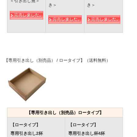
＜引き出し無＞
き＞
き＞
【専用引き出し（別売品） / ロータイプ】（送料無料）
【専用引き出し（別売品）ロータイプ】
【ロータイプ】
【ロータイプ】
専用引き出し2杯
専用引き出し杯4杯