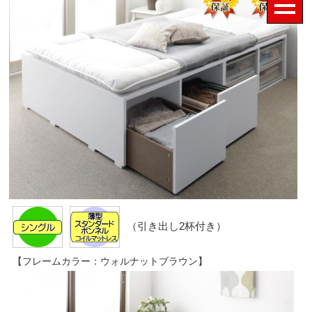
（引き出し2杯付き）
【フレームカラー：ウォルナットブラウン】