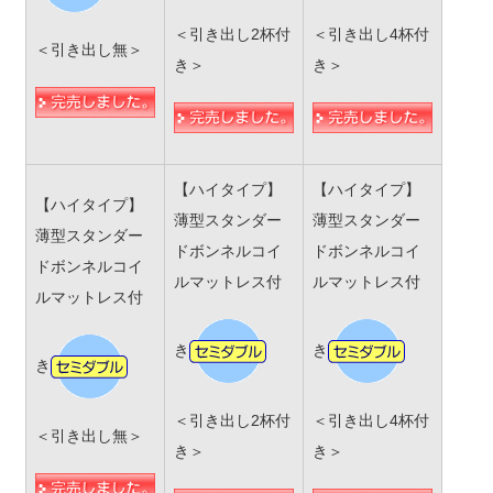
＜引き出し2杯付
＜引き出し4杯付
＜引き出し無＞
き＞
き＞
【ハイタイプ】
【ハイタイプ】
【ハイタイプ】
薄型スタンダー
薄型スタンダー
薄型スタンダー
ドボンネルコイ
ドボンネルコイ
ドボンネルコイ
ルマットレス付
ルマットレス付
ルマットレス付
き
き
き
＜引き出し2杯付
＜引き出し4杯付
＜引き出し無＞
き＞
き＞