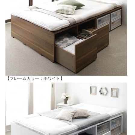
【フレームカラー：ホワイト】