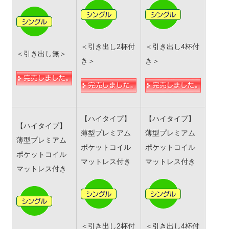
＜引き出し2杯付
＜引き出し4杯付
＜引き出し無＞
き＞
き＞
【ハイタイプ】
【ハイタイプ】
【ハイタイプ】
薄型プレミアム
薄型プレミアム
薄型プレミアム
ポケットコイル
ポケットコイル
ポケットコイル
マットレス付き
マットレス付き
マットレス付き
＜引き出し2杯付
＜引き出し4杯付