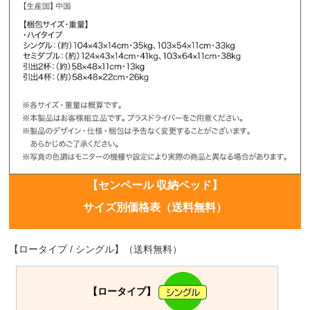
【センペール 収納ベッド】
サイズ別価格表（送料無料）
【ロータイプ / シングル】（送料無料）
【ロータイプ】