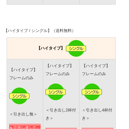
【ハイタイプ / シングル】（送料無料）
【ハイタイプ】
【ハイタイプ】
【ハイタイプ】
【ハイタイプ】
フレームのみ
フレームのみ
フレームのみ
＜引き出し2杯付
＜引き出し4杯付
＜引き出し無＞
き＞
き＞