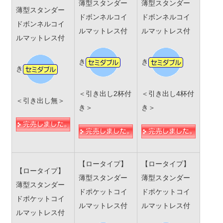
薄型スタンダー
薄型スタンダー
薄型スタンダー
ドボンネルコイ
ドボンネルコイ
ドボンネルコイ
ルマットレス付
ルマットレス付
ルマットレス付
き
き
き
＜引き出し2杯付
＜引き出し4杯付
＜引き出し無＞
き＞
き＞
【ロータイプ】
【ロータイプ】
【ロータイプ】
薄型スタンダー
薄型スタンダー
薄型スタンダー
ドポケットコイ
ドポケットコイ
ドポケットコイ
ルマットレス付
ルマットレス付
ルマットレス付