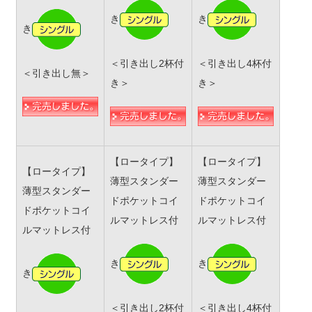
き
き
き
＜引き出し2杯付
＜引き出し4杯付
＜引き出し無＞
き＞
き＞
【ロータイプ】
【ロータイプ】
【ロータイプ】
薄型スタンダー
薄型スタンダー
薄型スタンダー
ドポケットコイ
ドポケットコイ
ドポケットコイ
ルマットレス付
ルマットレス付
ルマットレス付
き
き
き
＜引き出し2杯付
＜引き出し4杯付