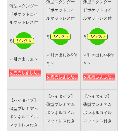
薄型スタンダー
薄型スタンダー
薄型スタンダー
ドポケットコイ
ドポケットコイ
ドポケットコイ
ルマットレス付
ルマットレス付
ルマットレス付
き
き
き
＜引き出し2杯付
＜引き出し4杯付
＜引き出し無＞
き＞
き＞
【ハイタイプ】
【ハイタイプ】
【ハイタイプ】
薄型プレミアム
薄型プレミアム
薄型プレミアム
ボンネルコイル
ボンネルコイル
ボンネルコイル
マットレス付き
マットレス付き
マットレス付き