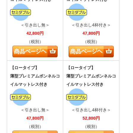
＜引き出し無＞
＜引き出し4杯付き＞
42,800
円
47,800
円
（税別）
（税別）
【ロータイプ】
【ロータイプ】
薄型プレミアムボンネルコ
薄型プレミアムボンネルコ
イルマットレス付き
イルマットレス付き
＜引き出し無＞
＜引き出し4杯付き＞
47,800
円
52,800
円
（税別）
（税別）