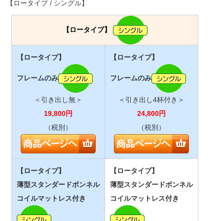
【ロータイプ / シングル】
【ロータイプ】
【ロータイプ】
【ロータイプ】
フレームのみ
フレームのみ
＜引き出し無＞
＜引き出し4杯付き＞
19,800
円
24,800
円
（税別）
（税別）
【ロータイプ】
【ロータイプ】
薄型スタンダードボンネル
薄型スタンダードボンネル
コイルマットレス付き
コイルマットレス付き