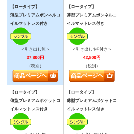
【ロータイプ】
【ロータイプ】
薄型プレミアムボンネルコ
薄型プレミアムボンネルコ
イルマットレス付き
イルマットレス付き
＜引き出し無＞
＜引き出し4杯付き＞
37,800
円
42,800
円
（税別）
（税別）
【ロータイプ】
【ロータイプ】
薄型プレミアムポケットコ
薄型プレミアムポケットコ
イルマットレス付き
イルマットレス付き