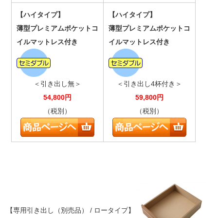
【ハイタイプ】
【ハイタイプ】
薄型プレミアムポケットコ
薄型プレミアムポケットコ
イルマットレス付き
イルマットレス付き
＜引き出し無＞
＜引き出し4杯付き＞
54,800
円
59,800
円
（税別）
（税別）
【専用引き出し（別売品） / ロータイプ】