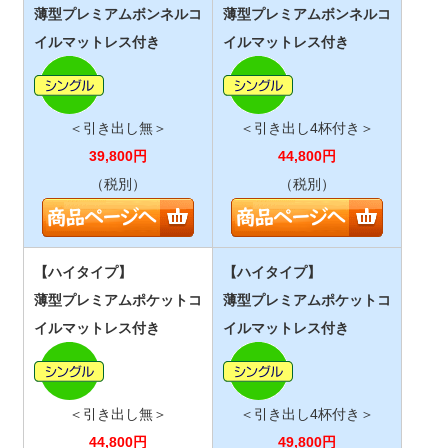
薄型プレミアムボンネルコ
薄型プレミアムボンネルコ
イルマットレス付き
イルマットレス付き
＜引き出し無＞
＜引き出し4杯付き＞
39,800
円
44,800
円
（税別）
（税別）
【ハイタイプ】
【ハイタイプ】
薄型プレミアムポケットコ
薄型プレミアムポケットコ
イルマットレス付き
イルマットレス付き
＜引き出し無＞
＜引き出し4杯付き＞
44,800
円
49,800
円