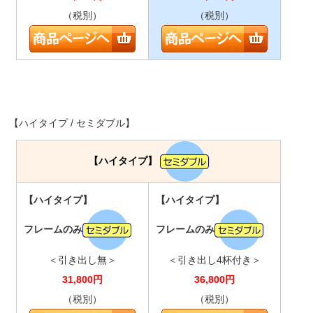
（税別）
（税別）
【ハイタイプ / セミダブル】
【ハイタイプ】
【ハイタイプ】
【ハイタイプ】
フレームのみ
フレームのみ
＜引き出し無＞
＜引き出し4杯付き＞
31,800
円
36,800
円
（税別）
（税別）