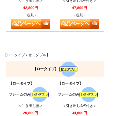
＜引き出し無＞
＜引き出し4杯付き＞
42,800
円
47,800
円
（税別）
（税別）
【ロータイプ / セミダブル】
【ロータイプ】
【ロータイプ】
【ロータイプ】
フレームのみ
フレームのみ
＜引き出し無＞
＜引き出し4杯付き＞
29,800
円
34,800
円