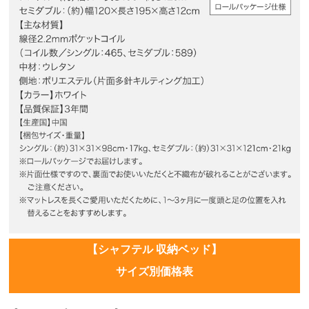
【シャフテル 収納ベッド】
サイズ別価格表