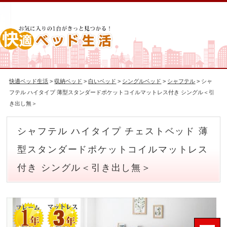
快適ベッド生活
>
収納ベッド
>
白いベッド
>
シングルベッド
>
シャフテル
> シャ
フテル ハイタイプ 薄型スタンダードポケットコイルマットレス付き シングル＜引
き出し無＞
シャフテル ハイタイプ チェストベッド 薄
型スタンダードポケットコイルマットレス
付き シングル＜引き出し無＞