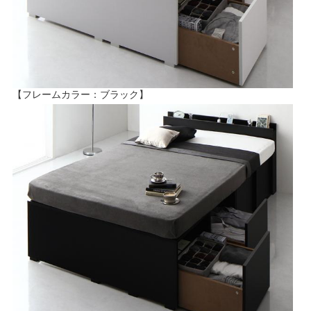
【フレームカラー：ブラック】