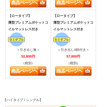
【ロータイプ】
【ロータイプ】
薄型プレミアムポケットコ
薄型プレミアムポケットコ
イルマットレス付き
イルマットレス付き
＜引き出し無＞
＜引き出し4杯付き＞
52,800
円
57,800
円
（税別）
（税別）
【ハイタイプ / シングル】