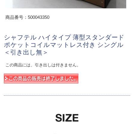
商品番号：500043350
シャフテル ハイタイプ 薄型スタンダード
ポケットコイルマットレス付き シングル
＜引き出し無＞
この商品には、引き出しは付きません。