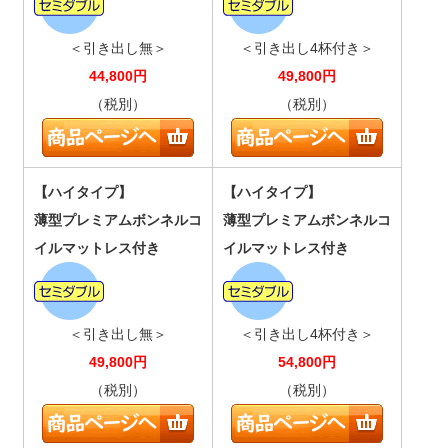
＜引き出し無＞
＜引き出し4杯付き＞
44,800
円
49,800
円
（税別）
（税別）
【ハイタイプ】
【ハイタイプ】
薄型プレミアムボンネルコ
薄型プレミアムボンネルコ
イルマットレス付き
イルマットレス付き
＜引き出し無＞
＜引き出し4杯付き＞
49,800
円
54,800
円
（税別）
（税別）