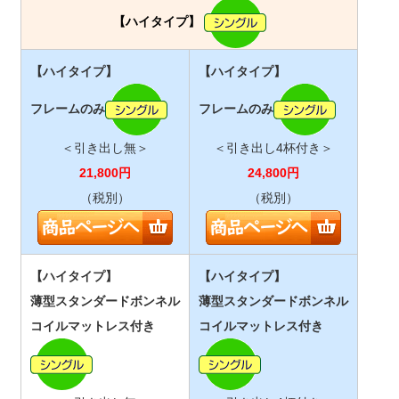
【ハイタイプ】
【ハイタイプ】
【ハイタイプ】
フレームのみ
フレームのみ
＜引き出し無＞
＜引き出し4杯付き＞
21,800
円
24,800
円
（税別）
（税別）
【ハイタイプ】
【ハイタイプ】
薄型スタンダードボンネル
薄型スタンダードボンネル
コイルマットレス付き
コイルマットレス付き