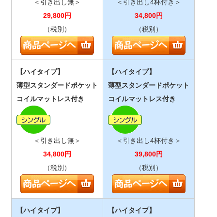
＜引き出し無＞
＜引き出し4杯付き＞
29,800
円
34,800
円
（税別）
（税別）
【ハイタイプ】
【ハイタイプ】
薄型スタンダードポケット
薄型スタンダードポケット
コイルマットレス付き
コイルマットレス付き
＜引き出し無＞
＜引き出し4杯付き＞
34,800
円
39,800
円
（税別）
（税別）
【ハイタイプ】
【ハイタイプ】