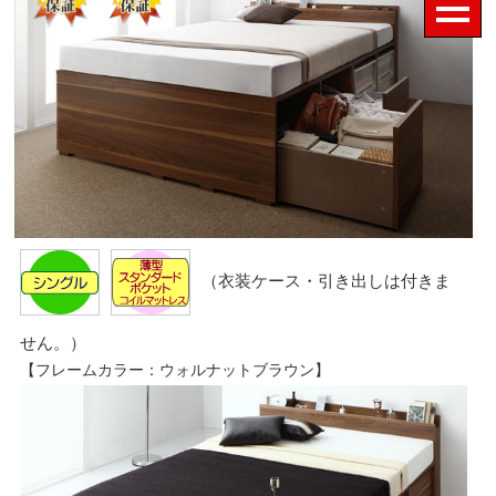
（衣装ケース・引き出しは付きま
せん。）
【フレームカラー：ウォルナットブラウン】