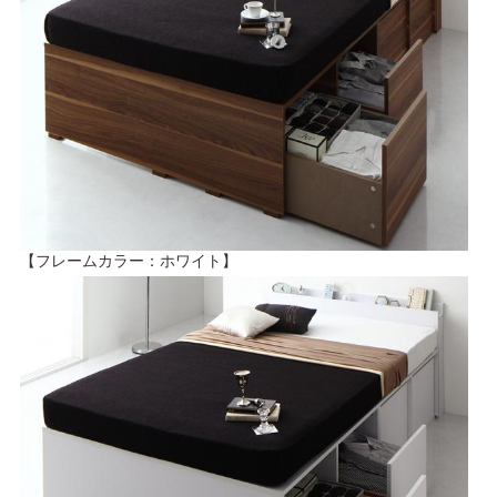
【フレームカラー：ホワイト】