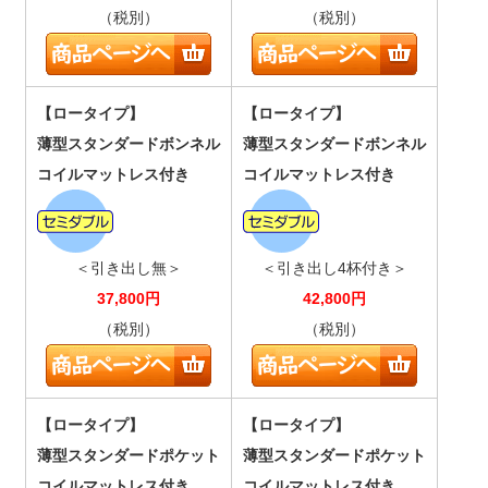
（税別）
（税別）
【ロータイプ】
【ロータイプ】
薄型スタンダードボンネル
薄型スタンダードボンネル
コイルマットレス付き
コイルマットレス付き
＜引き出し無＞
＜引き出し4杯付き＞
37,800
円
42,800
円
（税別）
（税別）
【ロータイプ】
【ロータイプ】
薄型スタンダードポケット
薄型スタンダードポケット
コイルマットレス付き
コイルマットレス付き