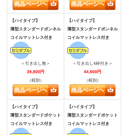
【ハイタイプ】
【ハイタイプ】
薄型スタンダードボンネル
薄型スタンダードボンネル
コイルマットレス付き
コイルマットレス付き
＜引き出し無＞
＜引き出し4杯付き＞
39,800
円
44,800
円
（税別）
（税別）
【ハイタイプ】
【ハイタイプ】
薄型スタンダードポケット
薄型スタンダードポケット
コイルマットレス付き
コイルマットレス付き