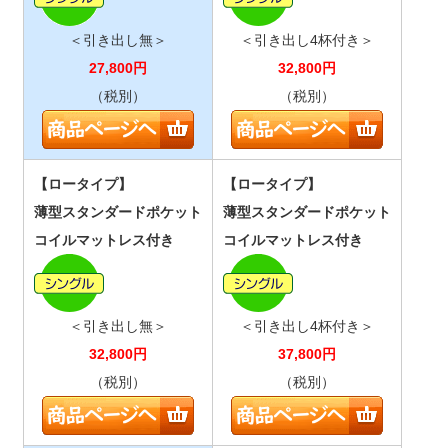
＜引き出し無＞
＜引き出し4杯付き＞
27,800
円
32,800
円
（税別）
（税別）
【ロータイプ】
【ロータイプ】
薄型スタンダードポケット
薄型スタンダードポケット
コイルマットレス付き
コイルマットレス付き
＜引き出し無＞
＜引き出し4杯付き＞
32,800
円
37,800
円
（税別）
（税別）