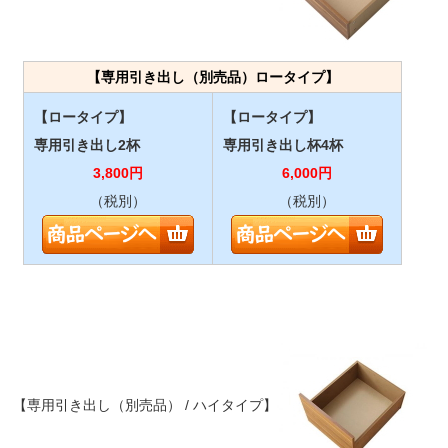
【専用引き出し（別売品）ロータイプ】
【ロータイプ】
【ロータイプ】
専用引き出し2杯
専用引き出し杯4杯
3,800
円
6,000
円
（税別）
（税別）
【専用引き出し（別売品） / ハイタイプ】