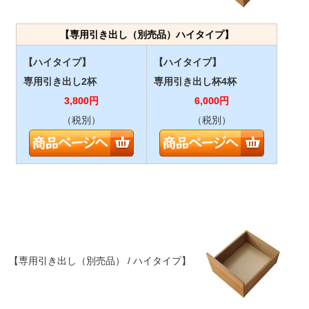
【専用引き出し（別売品）ハイタイプ】
【ハイタイプ】
【ハイタイプ】
専用引き出し2杯
専用引き出し杯4杯
3,800
円
6,000
円
（税別）
（税別）
【専用引き出し（別売品） / ハイタイプ】