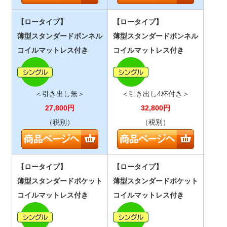
【ロータイプ】
【ロータイプ】
薄型スタンダードボンネル
薄型スタンダードボンネル
コイルマットレス付き
コイルマットレス付き
＜引き出し無＞
＜引き出し4杯付き＞
27,800
円
32,800
円
（税別）
（税別）
【ロータイプ】
【ロータイプ】
薄型スタンダードポケット
薄型スタンダードポケット
コイルマットレス付き
コイルマットレス付き