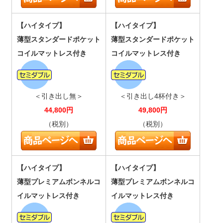
【ハイタイプ】
【ハイタイプ】
薄型スタンダードポケット
薄型スタンダードポケット
コイルマットレス付き
コイルマットレス付き
＜引き出し無＞
＜引き出し4杯付き＞
44,800
円
49,800
円
（税別）
（税別）
【ハイタイプ】
【ハイタイプ】
薄型プレミアムボンネルコ
薄型プレミアムボンネルコ
イルマットレス付き
イルマットレス付き