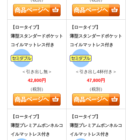
【ロータイプ】
【ロータイプ】
薄型スタンダードポケット
薄型スタンダードポケット
コイルマットレス付き
コイルマットレス付き
＜引き出し無＞
＜引き出し4杯付き＞
42,800
円
47,800
円
（税別）
（税別）
【ロータイプ】
【ロータイプ】
薄型プレミアムボンネルコ
薄型プレミアムボンネルコ
イルマットレス付き
イルマットレス付き