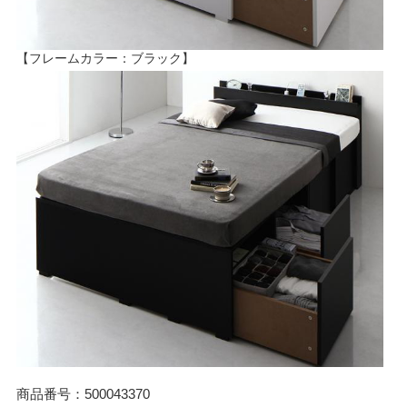
【フレームカラー：ブラック】
商品番号：500043370