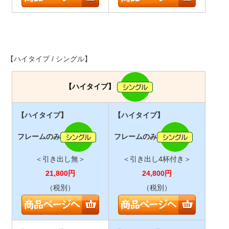
【ハイタイプ / シングル】
【ハイタイプ】
【ハイタイプ】
【ハイタイプ】
フレームのみ
フレームのみ
＜引き出し無＞
＜引き出し4杯付き＞
21,800
円
24,800
円
（税別）
（税別）