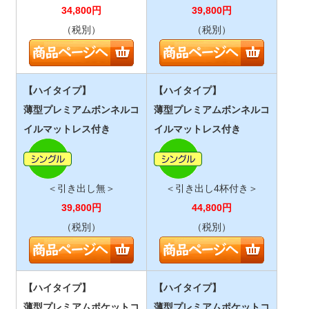
34,800
円
39,800
円
（税別）
（税別）
【ハイタイプ】
【ハイタイプ】
薄型プレミアムボンネルコ
薄型プレミアムボンネルコ
イルマットレス付き
イルマットレス付き
＜引き出し無＞
＜引き出し4杯付き＞
39,800
円
44,800
円
（税別）
（税別）
【ハイタイプ】
【ハイタイプ】
薄型プレミアムポケットコ
薄型プレミアムポケットコ