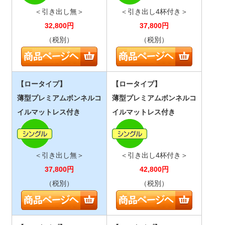
＜引き出し無＞
＜引き出し4杯付き＞
32,800
円
37,800
円
（税別）
（税別）
【ロータイプ】
【ロータイプ】
薄型プレミアムボンネルコ
薄型プレミアムボンネルコ
イルマットレス付き
イルマットレス付き
＜引き出し無＞
＜引き出し4杯付き＞
37,800
円
42,800
円
（税別）
（税別）