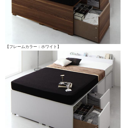
【フレームカラー：ホワイト】