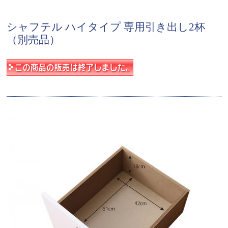
シャフテル ハイタイプ 専用引き出し2杯
（別売品）