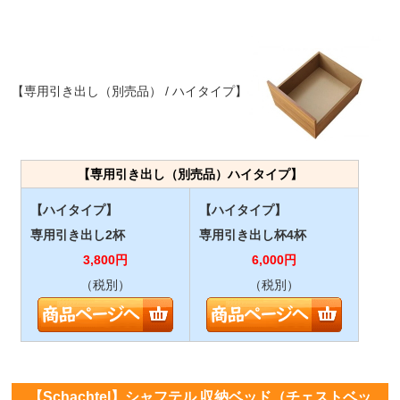
【専用引き出し（別売品） / ハイタイプ】
【専用引き出し（別売品）ハイタイプ】
【ハイタイプ】
【ハイタイプ】
専用引き出し2杯
専用引き出し杯4杯
3,800
円
6,000
円
（税別）
（税別）
【Schachtel】シャフテル 収納ベッド（チェストベッ