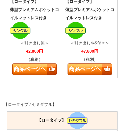
【ロータイプ】
【ロータイプ】
薄型プレミアムポケットコ
薄型プレミアムポケットコ
イルマットレス付き
イルマットレス付き
＜引き出し無＞
＜引き出し4杯付き＞
42,800
円
47,800
円
（税別）
（税別）
【ロータイプ / セミダブル】
【ロータイプ】