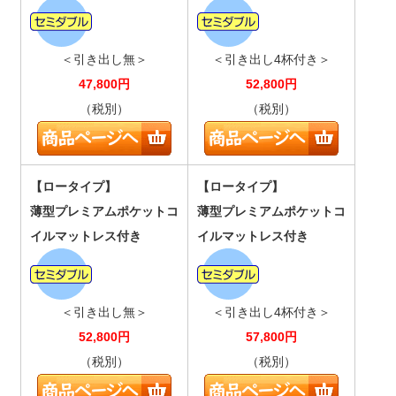
＜引き出し無＞
＜引き出し4杯付き＞
47,800
円
52,800
円
（税別）
（税別）
【ロータイプ】
【ロータイプ】
薄型プレミアムポケットコ
薄型プレミアムポケットコ
イルマットレス付き
イルマットレス付き
＜引き出し無＞
＜引き出し4杯付き＞
52,800
円
57,800
円
（税別）
（税別）