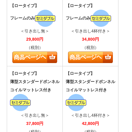
【ロータイプ】
【ロータイプ】
フレームのみ
フレームのみ
＜引き出し無＞
＜引き出し4杯付き＞
29,800
円
34,800
円
（税別）
（税別）
【ロータイプ】
【ロータイプ】
薄型スタンダードボンネル
薄型スタンダードボンネル
コイルマットレス付き
コイルマットレス付き
＜引き出し無＞
＜引き出し4杯付き＞
37,800
円
42,800
円
（税別）
（税別）