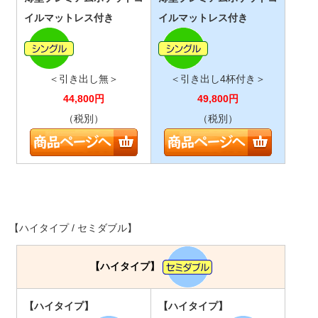
イルマットレス付き
イルマットレス付き
＜引き出し無＞
＜引き出し4杯付き＞
44,800
円
49,800
円
（税別）
（税別）
【ハイタイプ / セミダブル】
【ハイタイプ】
【ハイタイプ】
【ハイタイプ】