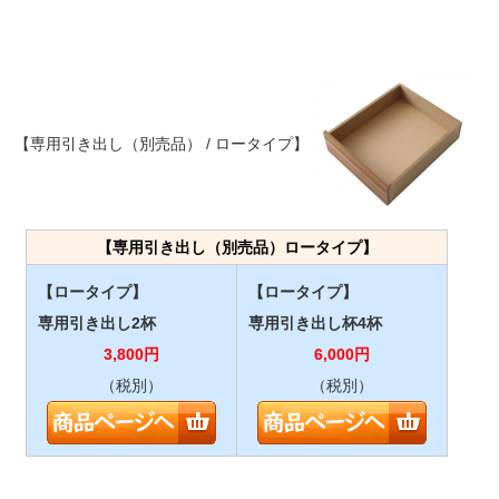
【専用引き出し（別売品） / ロータイプ】
【専用引き出し（別売品）ロータイプ】
【ロータイプ】
【ロータイプ】
専用引き出し2杯
専用引き出し杯4杯
3,800
円
6,000
円
（税別）
（税別）