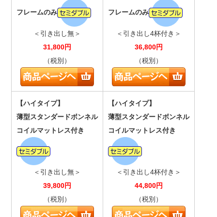
フレームのみ
フレームのみ
＜引き出し無＞
＜引き出し4杯付き＞
31,800
円
36,800
円
（税別）
（税別）
【ハイタイプ】
【ハイタイプ】
薄型スタンダードボンネル
薄型スタンダードボンネル
コイルマットレス付き
コイルマットレス付き
＜引き出し無＞
＜引き出し4杯付き＞
39,800
円
44,800
円
（税別）
（税別）