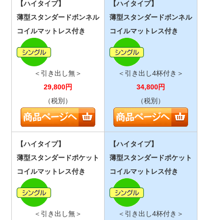
【ハイタイプ】
【ハイタイプ】
薄型スタンダードボンネル
薄型スタンダードボンネル
コイルマットレス付き
コイルマットレス付き
＜引き出し無＞
＜引き出し4杯付き＞
29,800
円
34,800
円
（税別）
（税別）
【ハイタイプ】
【ハイタイプ】
薄型スタンダードポケット
薄型スタンダードポケット
コイルマットレス付き
コイルマットレス付き
＜引き出し無＞
＜引き出し4杯付き＞