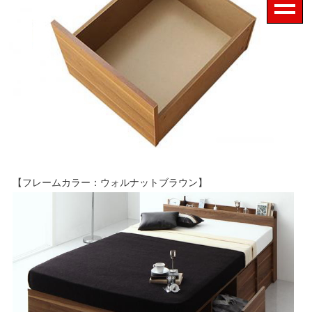
【フレームカラー：ウォルナットブラウン】