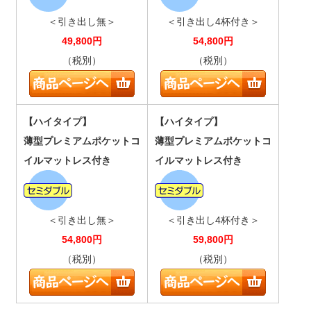
＜引き出し無＞
＜引き出し4杯付き＞
49,800
円
54,800
円
（税別）
（税別）
【ハイタイプ】
【ハイタイプ】
薄型プレミアムポケットコ
薄型プレミアムポケットコ
イルマットレス付き
イルマットレス付き
＜引き出し無＞
＜引き出し4杯付き＞
54,800
円
59,800
円
（税別）
（税別）