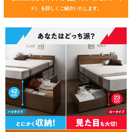
ド） を詳しくご紹介いたします。