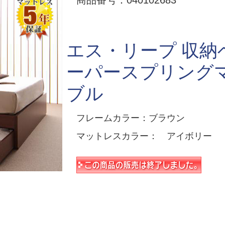
商品番号：040102683
エス・リープ 収納
ーパースプリング
ブル
フレームカラー：ブラウン
マットレスカラー： アイボリー