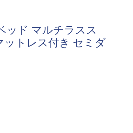
ベッド マルチラスス
マットレス付き セミダ