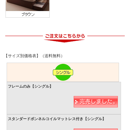
【サイズ別価格表】（送料無料）