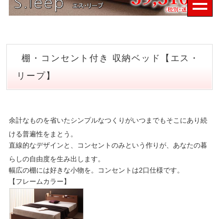
棚・コンセント付き 収納ベッド【エス・
リープ】
余計なものを省いたシンプルなつくりがいつまでもそこにあり続
ける普遍性をまとう。
直線的なデザインと、コンセントのみという作りが、あなたの暮
らしの自由度を生み出します。
幅広の棚には好きな小物を。コンセントは2口仕様です。
【フレームカラー】