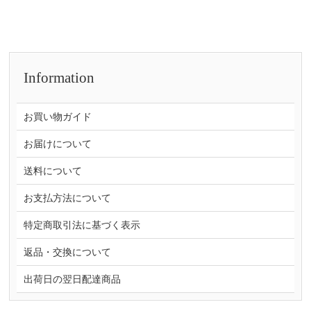
Information
お買い物ガイド
お届けについて
送料について
お支払方法について
特定商取引法に基づく表示
返品・交換について
出荷日の翌日配達商品