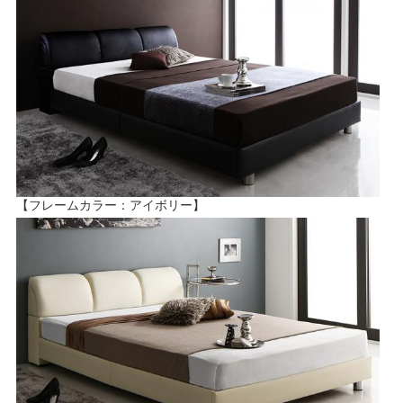
【フレームカラー：アイボリー】