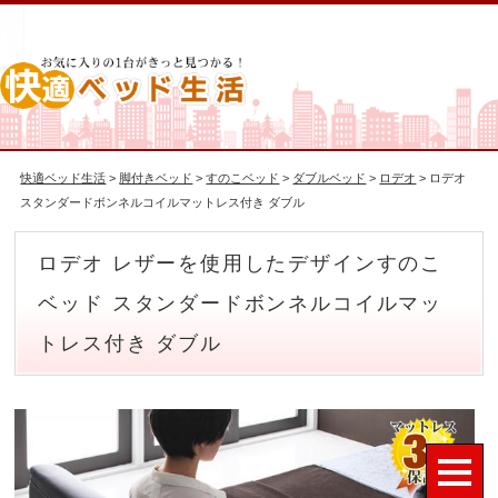
快適ベッド生活
>
脚付きベッド
>
すのこベッド
>
ダブルベッド
>
ロデオ
> ロデオ
スタンダードボンネルコイルマットレス付き ダブル
ロデオ レザーを使用したデザインすのこ
ベッド スタンダードボンネルコイルマッ
トレス付き ダブル