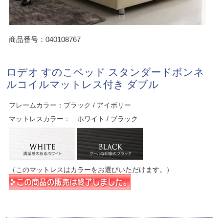
商品番号：040108767
ロデオ すのこベッド スタンダードボンネ
ルコイルマットレス付き ダブル
フレームカラー：ブラック / アイボリー
マットレスカラー： ホワイト / ブラック
（このマットレスはカラーをお選びいただけます。）