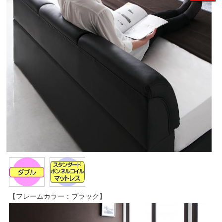
【フレームカラー：ブラック】