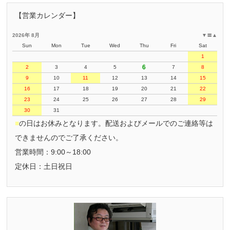
【営業カレンダー】
2026年 8月
▼
〓
▲
Sun
Mon
Tue
Wed
Thu
Fri
Sat
1
6
2
3
4
5
7
8
9
10
11
12
13
14
15
16
17
18
19
20
21
22
23
24
25
26
27
28
29
30
31
■
の日はお休みとなります。配送およびメールでのご連絡等は
できませんのでご了承ください。
営業時間：9:00～18:00
定休日：土日祝日