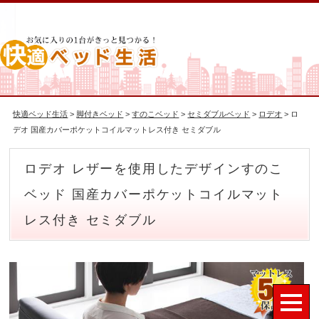
快適ベッド生活
>
脚付きベッド
>
すのこベッド
>
セミダブルベッド
>
ロデオ
> ロ
デオ 国産カバーポケットコイルマットレス付き セミダブル
ロデオ レザーを使用したデザインすのこ
ベッド 国産カバーポケットコイルマット
レス付き セミダブル