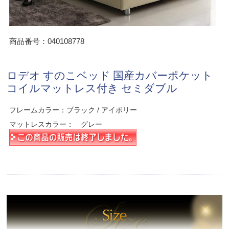
商品番号：040108778
ロデオ すのこベッド 国産カバーポケット
コイルマットレス付き セミダブル
フレームカラー：ブラック / アイボリー
マットレスカラー： グレー