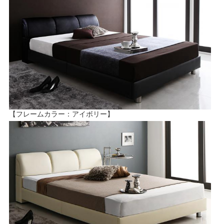
【フレームカラー：アイボリー】