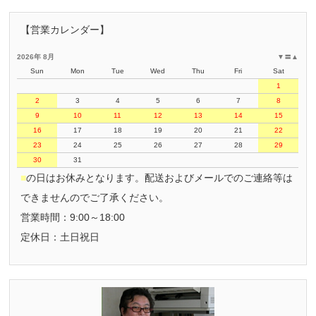
【営業カレンダー】
2026年 8月
▼
〓
▲
Sun
Mon
Tue
Wed
Thu
Fri
Sat
1
2
3
4
5
6
7
8
9
10
11
12
13
14
15
16
17
18
19
20
21
22
23
24
25
26
27
28
29
30
31
■
の日はお休みとなります。配送およびメールでのご連絡等は
できませんのでご了承ください。
営業時間：9:00～18:00
定休日：土日祝日