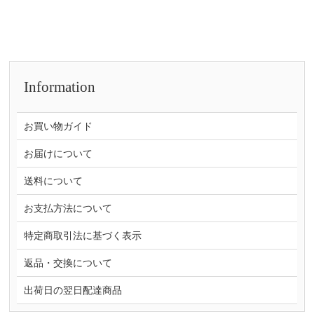
Information
お買い物ガイド
お届けについて
送料について
お支払方法について
特定商取引法に基づく表示
返品・交換について
出荷日の翌日配達商品