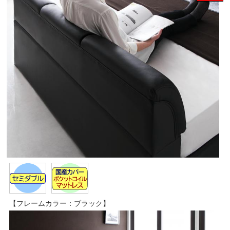
【フレームカラー：ブラック】