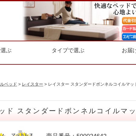
で選ぶ
タイプで選ぶ
お届
ルベッド
>
レイスター
> レイスター スタンダードボンネルコイルマッ
ッド スタンダードボンネルコイルマッ