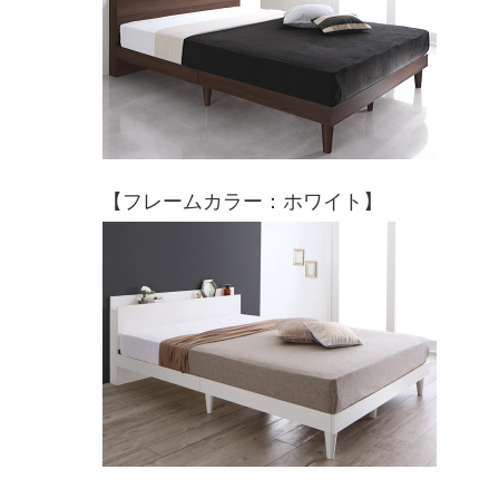
【フレームカラー：ホワイト】