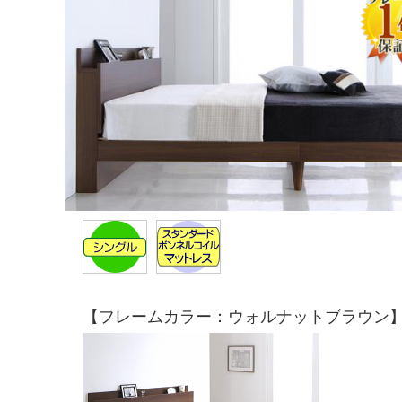
【フレームカラー：ウォルナットブラウン