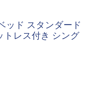
ベッド スタンダード
ットレス付き シング