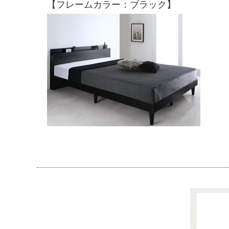
【フレームカラー：ブラック】