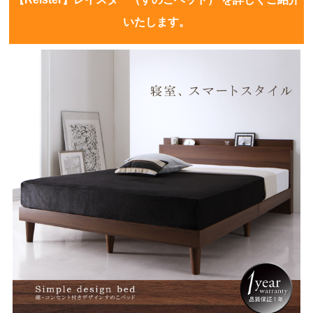
いたします。