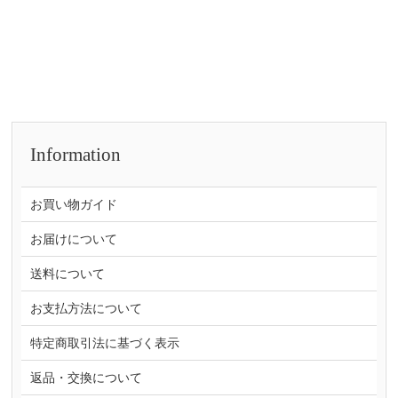
Information
お買い物ガイド
お届けについて
送料について
お支払方法について
特定商取引法に基づく表示
返品・交換について