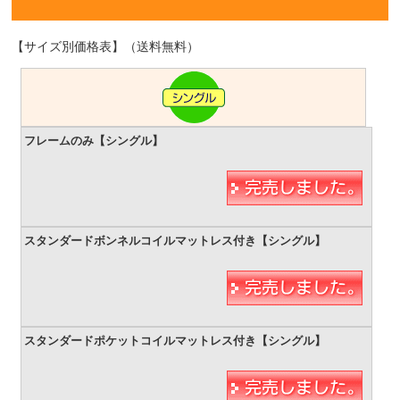
【サイズ別価格表】（送料無料）