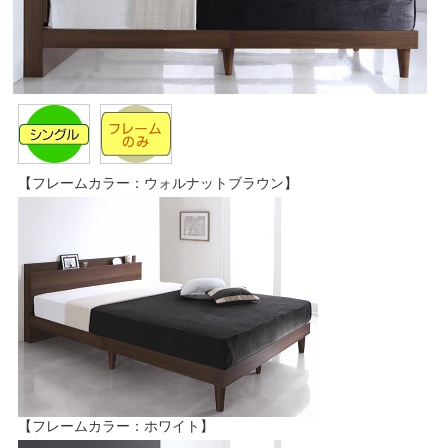
【フレームカラー：ウォルナットブラウン】
【フレームカラー：ホワイト】