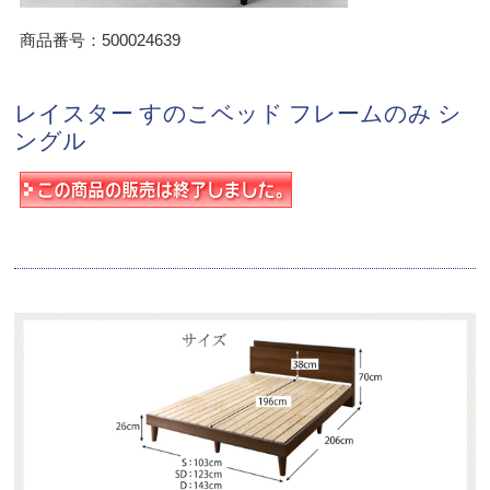
商品番号：500024639
レイスター すのこベッド フレームのみ シ
ングル