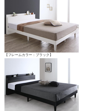
【フレームカラー：ブラック】