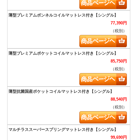
77,390
円
（税別）
85,750
円
（税別）
88,540
円
（税別）
99,690
円