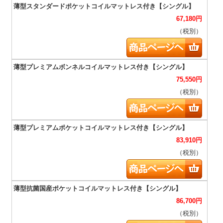
67,180
円
（税別）
75,550
円
（税別）
83,910
円
（税別）
86,700
円
（税別）