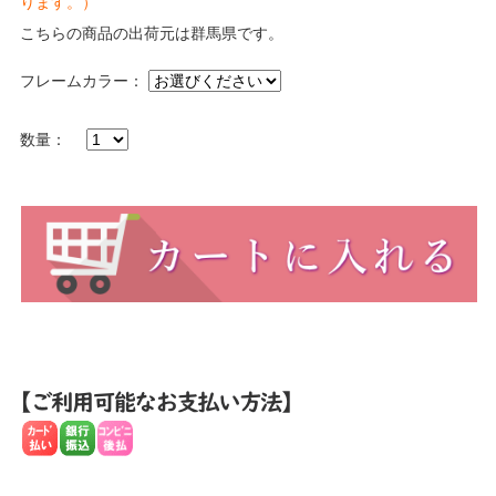
ります。）
こちらの商品の出荷元は群馬県です。
フレームカラー：
数量：