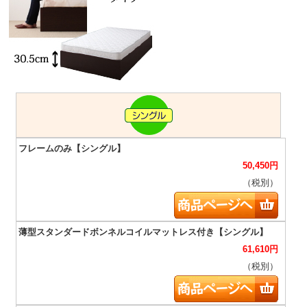
50,450
円
（税別）
61,610
円
（税別）