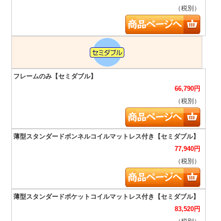
（税別）
66,790
円
（税別）
77,940
円
（税別）
83,520
円