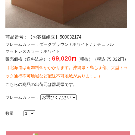
商品番号：【お客様組立】500032174
フレームカラー：ダークブラウン / ホワイト / ナチュラル
マットレスカラー：ホワイト
69,020
販売価格（送料込み）：
円
（税抜）（税込 75,922円）
（北海道は追加料金がかかります。沖縄県・島しょ部、大型トラ
ック通行不可地域など配送不可地域があります。）
こちらの商品の出荷元は群馬県です。
フレームカラー：
数量：