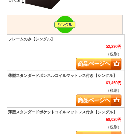
52,290
円
（税別）
63,450
円
（税別）
69,020
円
（税別）