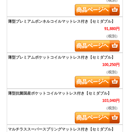
（税別）
91,880
円
（税別）
100,250
円
（税別）
103,040
円
（税別）