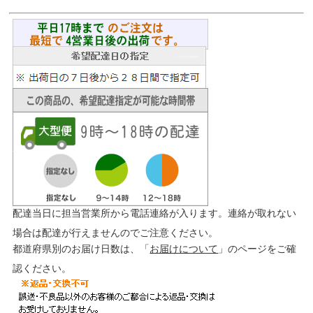
配達当日に担当営業所から電話連絡が入ります。連絡が取れない
場合は配達が行えませんのでご注意ください。
都道府県別のお届け日数は、「
お届けについて
」のページをご確
認ください。