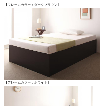
【フレームカラー：ダークブラウン】
【フレームカラー：ホワイト】