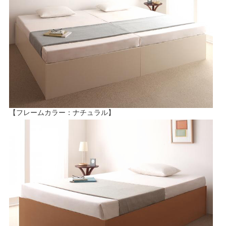
【フレームカラー：ナチュラル】