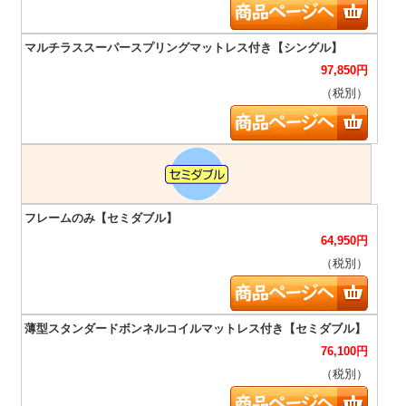
97,850
円
（税別）
64,950
円
（税別）
76,100
円
（税別）