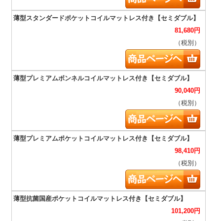
81,680
円
（税別）
90,040
円
（税別）
98,410
円
（税別）
101,200
円