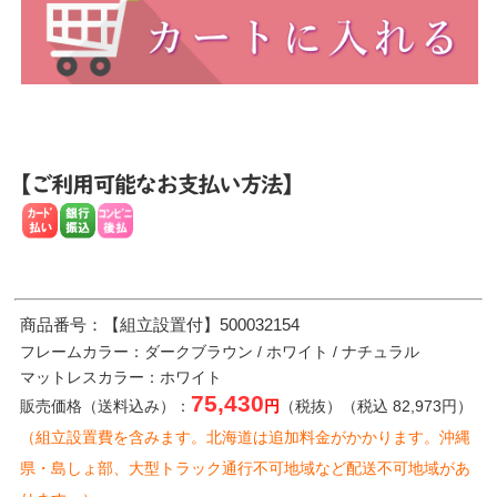
商品番号：【組立設置付】500032154
フレームカラー：ダークブラウン / ホワイト / ナチュラル
マットレスカラー：ホワイト
75,430
販売価格（送料込み）：
円
（税抜）（税込 82,973円）
（組立設置費を含みます。北海道は追加料金がかかります。沖縄
県・島しょ部、大型トラック通行不可地域など配送不可地域があ