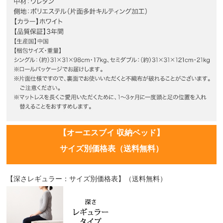
【オーエスブイ 収納ベッド】
サイズ別価格表（送料無料）
【深さレギュラー：サイズ別価格表】（送料無料）