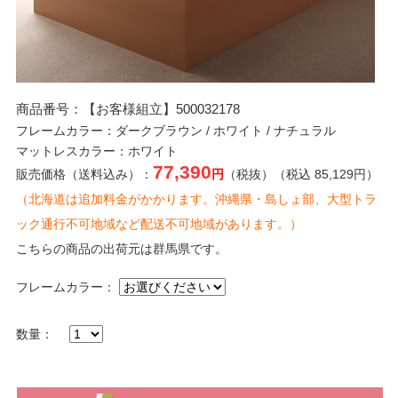
商品番号：【お客様組立】500032178
フレームカラー：ダークブラウン / ホワイト / ナチュラル
マットレスカラー：ホワイト
77,390
販売価格（送料込み）：
円
（税抜）（税込 85,129円）
（北海道は追加料金がかかります。沖縄県・島しょ部、大型トラ
ック通行不可地域など配送不可地域があります。）
こちらの商品の出荷元は群馬県です。
フレームカラー：
数量：