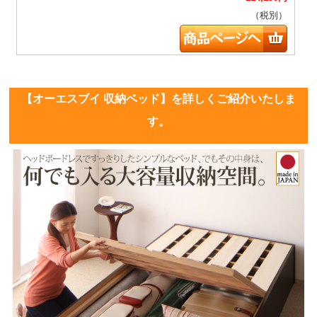
（税別）
【オーエスブイ 収納ベッド】を詳しくご紹介いたしま
す。