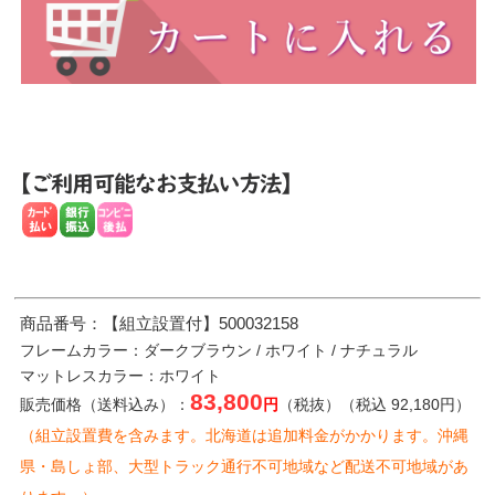
商品番号：【組立設置付】500032158
フレームカラー：ダークブラウン / ホワイト / ナチュラル
マットレスカラー：ホワイト
83,800
販売価格（送料込み）：
円
（税抜）（税込 92,180円）
（組立設置費を含みます。北海道は追加料金がかかります。沖縄
県・島しょ部、大型トラック通行不可地域など配送不可地域があ