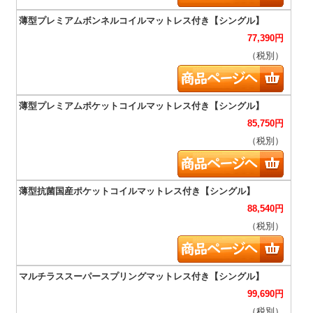
77,390
円
（税別）
85,750
円
（税別）
88,540
円
（税別）
99,690
円
（税別）