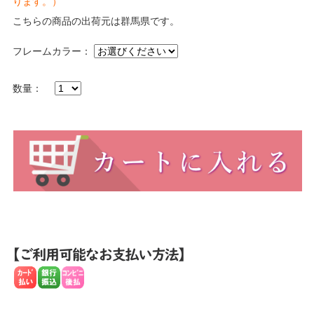
ります。）
こちらの商品の出荷元は群馬県です。
フレームカラー：
数量：