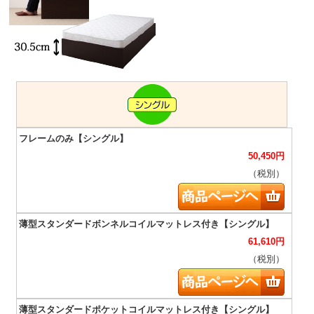
50,450
円
（税別）
61,610
円
（税別）