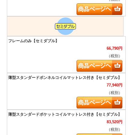
66,790
円
（税別）
77,940
円
（税別）
83,520
円
（税別）