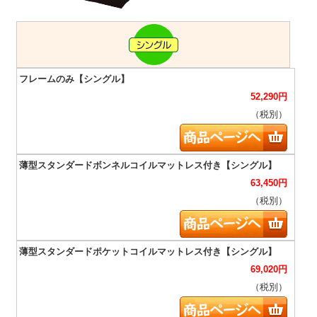
52,290
円
（税別）
63,450
円
（税別）
69,020
円
（税別）