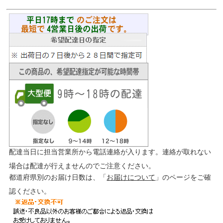
配達当日に担当営業所から電話連絡が入ります。連絡が取れない
場合は配達が行えませんのでご注意ください。
都道府県別のお届け日数は、「
お届けについて
」のページをご確
認ください。