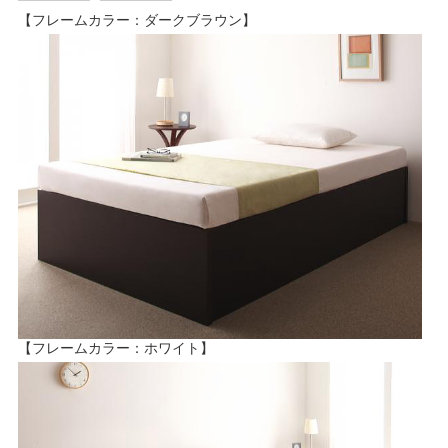
【フレームカラー：ダークブラウン】
【フレームカラー：ホワイト】