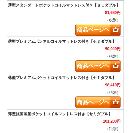
81,680
円
（税別）
90,040
円
（税別）
98,410
円
（税別）
101,200
円
（税別）