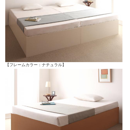
【フレームカラー：ナチュラル】