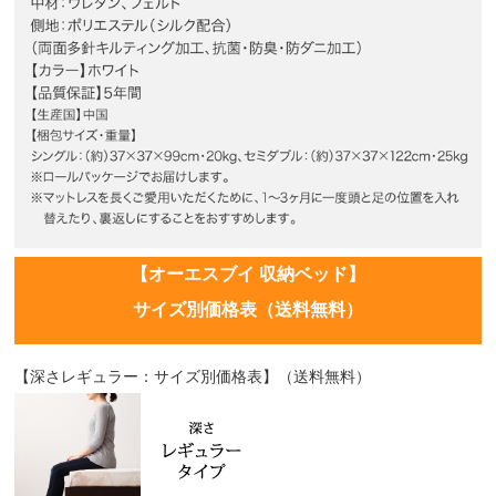
【オーエスブイ 収納ベッド】
サイズ別価格表（送料無料）
【深さレギュラー：サイズ別価格表】（送料無料）