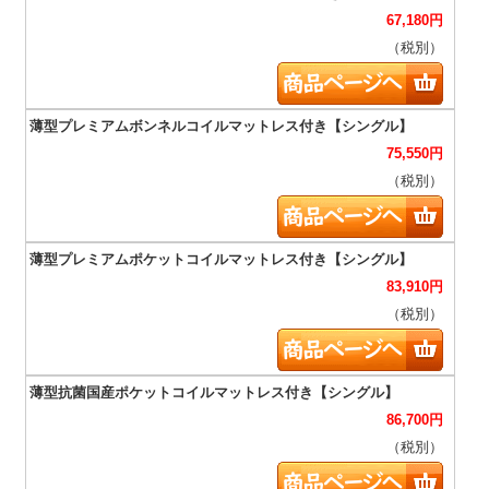
67,180
円
（税別）
75,550
円
（税別）
83,910
円
（税別）
86,700
円
（税別）