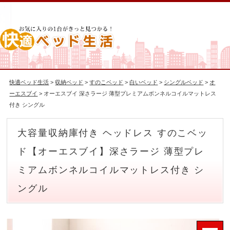
快適ベッド生活
>
収納ベッド
>
すのこベッド
>
白いベッド
>
シングルベッド
>
オ
ーエスブイ
> オーエスブイ 深さラージ 薄型プレミアムボンネルコイルマットレス
付き シングル
大容量収納庫付き ヘッドレス すのこベッ
ド【オーエスブイ】深さラージ 薄型プレ
ミアムボンネルコイルマットレス付き シ
ングル