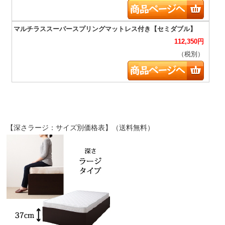
112,350
円
（税別）
【深さラージ：サイズ別価格表】（送料無料）