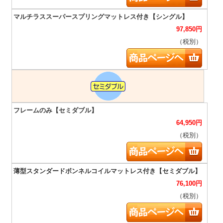
97,850
円
（税別）
64,950
円
（税別）
76,100
円
（税別）