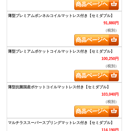
91,880
円
（税別）
100,250
円
（税別）
103,040
円
（税別）
114,190
円