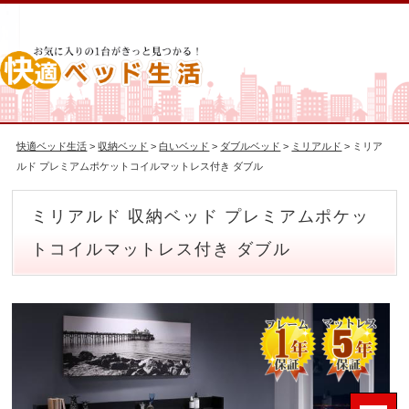
快適ベッド生活
>
収納ベッド
>
白いベッド
>
ダブルベッド
>
ミリアルド
> ミリア
ルド プレミアムポケットコイルマットレス付き ダブル
ミリアルド 収納ベッド プレミアムポケッ
トコイルマットレス付き ダブル