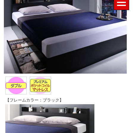
【フレームカラー：ブラック】