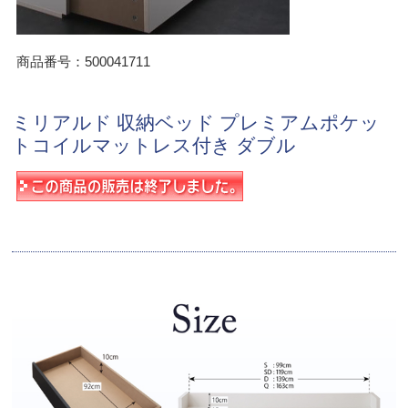
商品番号：500041711
ミリアルド 収納ベッド プレミアムポケッ
トコイルマットレス付き ダブル