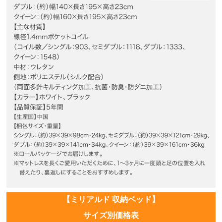
【ミリアルド 収納ベッド】
サイズ別価格表