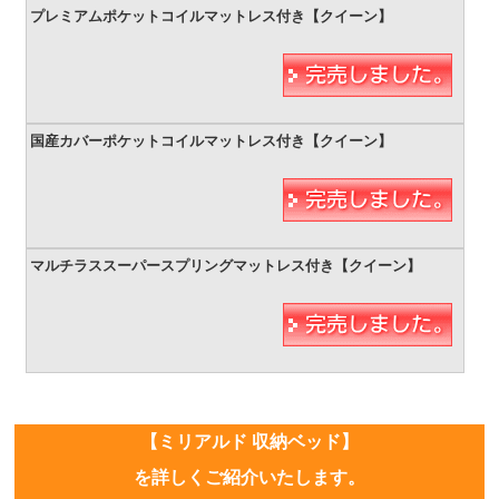
【ミリアルド 収納ベッド】
を詳しくご紹介いたします。