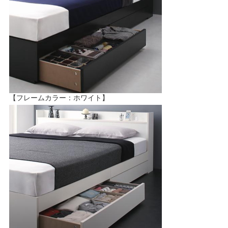
【フレームカラー：ホワイト】