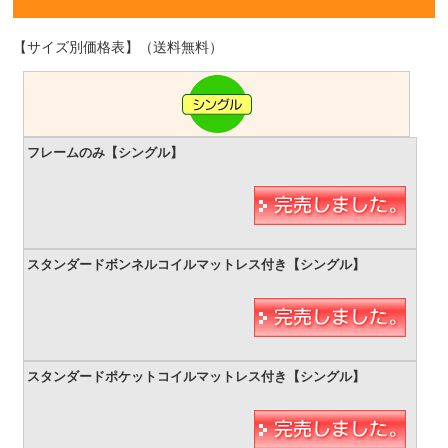
【サイズ別価格表】（送料無料）