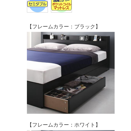
【フレームカラー：ブラック】
【フレームカラー：ホワイト】