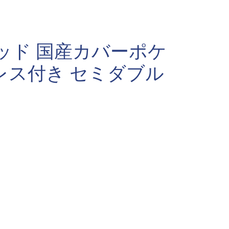
ッド 国産カバーポケ
レス付き セミダブル