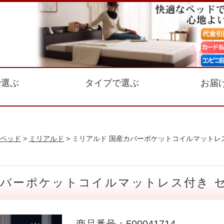
で選ぶ
タイプで選ぶ
お届
ベッド
>
ミリアルド
> ミリアルド 国産カバーポケットコイルマットレ
カバーポケットコイルマットレス付き 