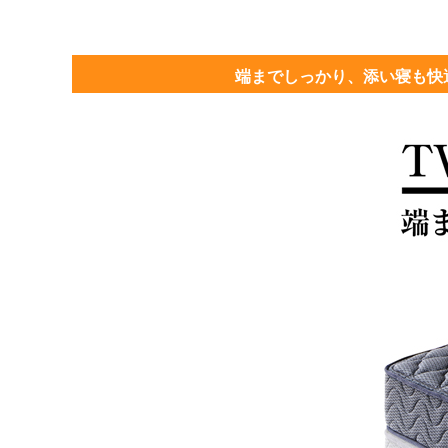
端までしっかり、添い寝も快