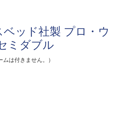
ベッド社製 プロ・ウ
セミダブル
ームは付きません。）