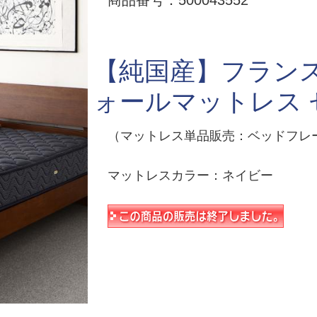
商品番号：500043552
【純国産】フランス
ォールマットレス 
（マットレス単品販売：ベッドフレ
マットレスカラー：ネイビー