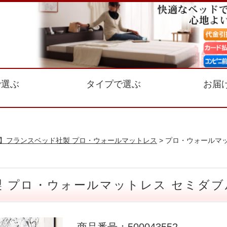
で選ぶ
タイプで選ぶ
お届
】フランスベッド社製 プロ・ウォールマットレス
> プロ・ウォールマ
 プロ・ウォールマットレス セミダブ