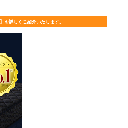
ス】を詳しくご紹介いたします。