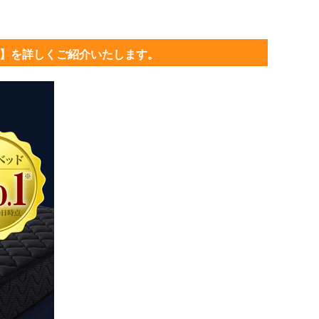
ス】を詳しくご紹介いたします。