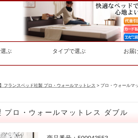
で選ぶ
タイプで選ぶ
お届
】フランスベッド社製 プロ・ウォールマットレス
> プロ・ウォールマ
 プロ・ウォールマットレス ダブル