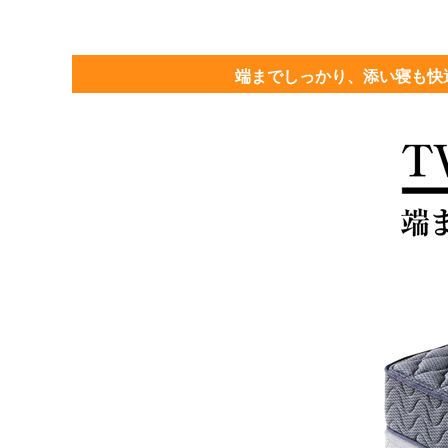
端までしっかり、添い寝も快