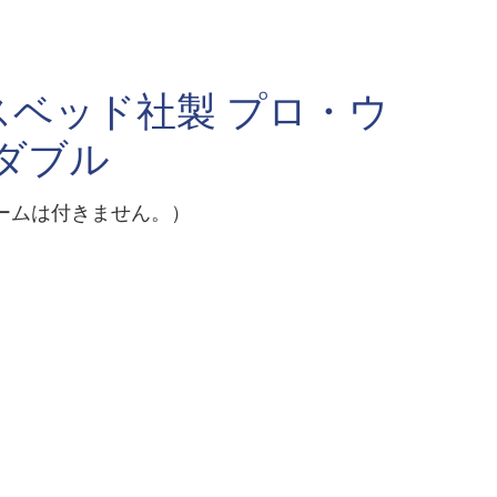
ベッド社製 プロ・ウ
ダブル
ームは付きません。）