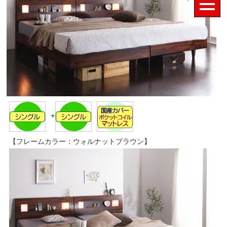
+
【フレームカラー：ウォルナットブラウン】