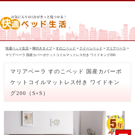
快適ベッド生活
>
脚付きタイプ
>
すのこベッド
>
クイーンベッド
>
マリアベーラ
>
マリアベーラ 国産カバーポケットコイルマットレス付き ワイドキング200
マリアベーラ すのこベッド 国産カバーポ
ケットコイルマットレス付き ワイドキン
グ200（S+S）