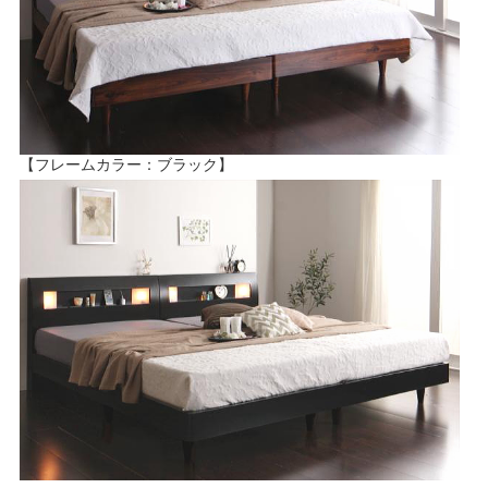
【フレームカラー：ブラック】