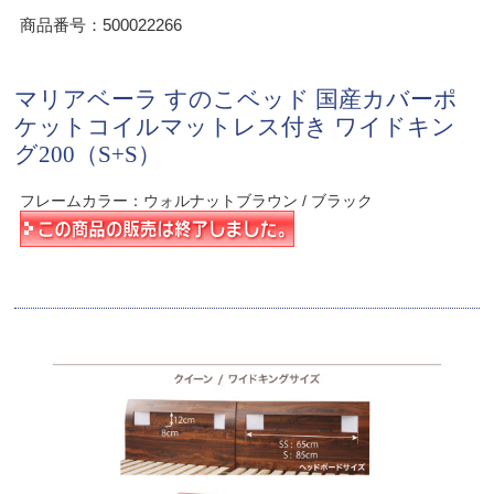
商品番号：500022266
マリアベーラ すのこベッド 国産カバーポ
ケットコイルマットレス付き ワイドキン
グ200（S+S）
フレームカラー：ウォルナットブラウン / ブラック