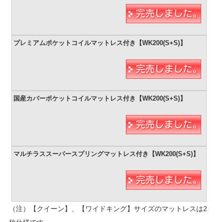
（注）【クイーン】、【ワイドキング】サイズのマットレスは2