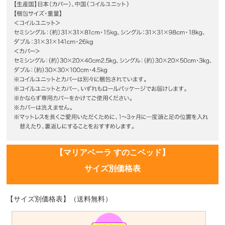
【マリアベーラ すのこベッド】
サイズ別価格表
【サイズ別価格表】（送料無料）