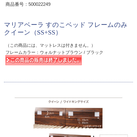
商品番号：500022249
マリアベーラ すのこベッド フレームのみ
クイーン（SS+SS）
（この商品には、マットレスは付きません。）
フレームカラー：ウォルナットブラウン / ブラック