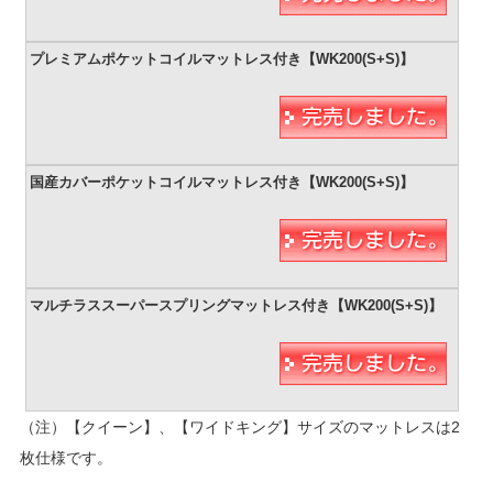
（注）【クイーン】、【ワイドキング】サイズのマットレスは2
枚仕様です。