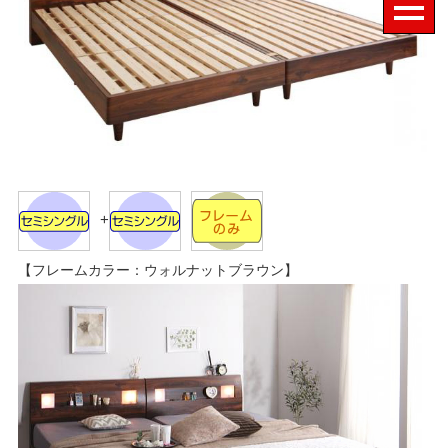
+
【フレームカラー：ウォルナットブラウン】