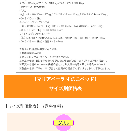
【マリアベーラ すのこベッド】
サイズ別価格表
【サイズ別価格表】（送料無料）