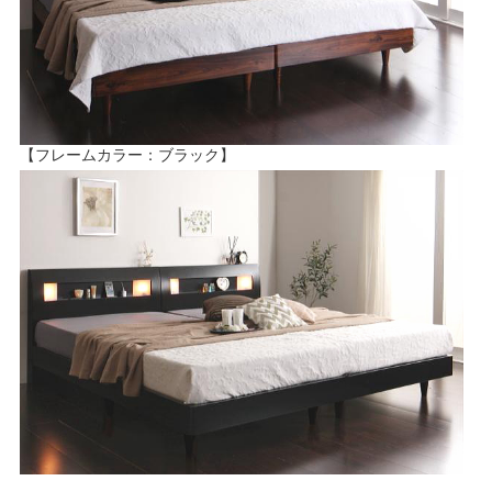
【フレームカラー：ブラック】