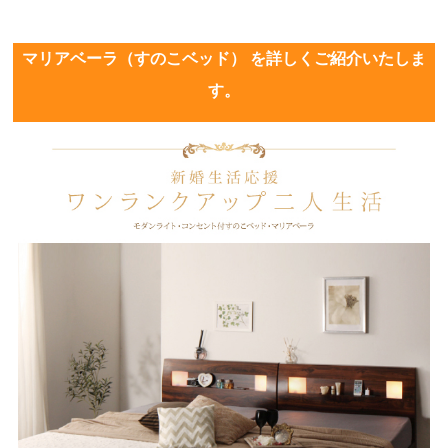
マリアベーラ（すのこベッド） を詳しくご紹介いたしま
す。