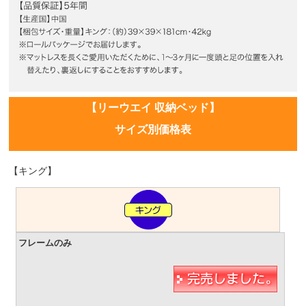
【リーウエイ 収納ベッド】
サイズ別価格表
【キング】