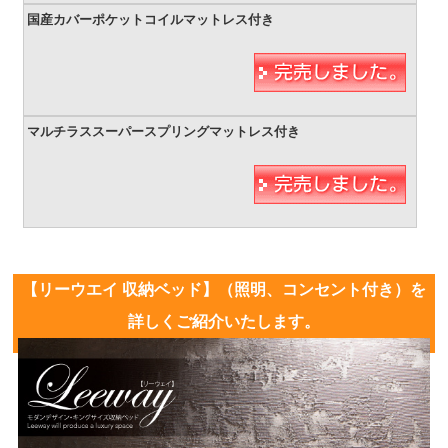
【リーウエイ 収納ベッド】（照明、コンセント付き）を
詳しくご紹介いたします。