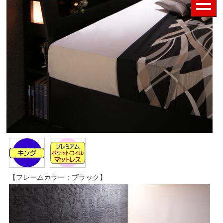
【フレームカラー：ブラック】