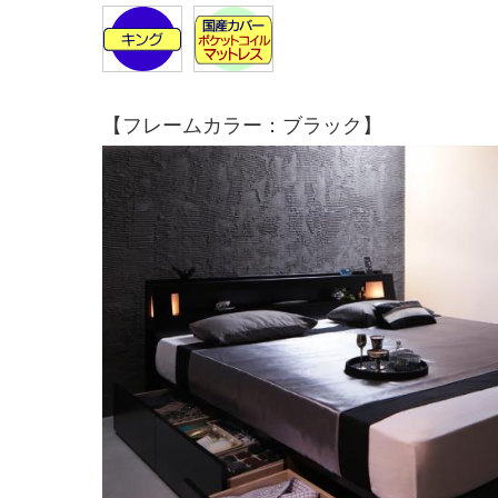
【フレームカラー：ブラック】