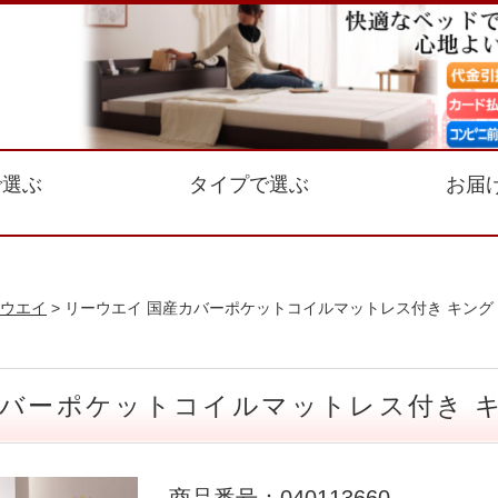
で選ぶ
タイプで選ぶ
お届
ウエイ
> リーウエイ 国産カバーポケットコイルマットレス付き キング
カバーポケットコイルマットレス付き 