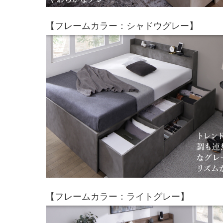
【フレームカラー：シャドウグレー】
【フレームカラー：ライトグレー】