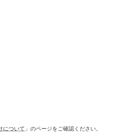
けについて
」のページをご確認ください。