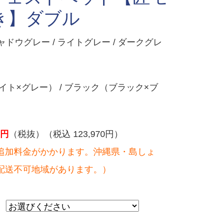
き】ダブル
ャドウグレー / ライトグレー / ダークグレ
ト×グレー） / ブラック（ブラック×ブ
円
（税抜）（税込 123,970円）
追加料金がかかります。沖縄県・島しょ
配送不可地域があります。）
：