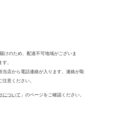
お届けのため、配達不可地域がございま
ます。
担当店から電話連絡が入ります。連絡が取
ご注意ください。
けについて
」のページをご確認ください。