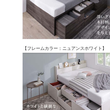
【フレームカラー：ニュアンスホワイト】