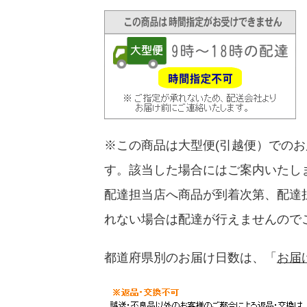
※この商品は大型便(引越便）での
す。該当した場合にはご案内いたし
配達担当店へ商品が到着次第、配達
れない場合は配達が行えませんので
都道府県別のお届け日数は、「
お届