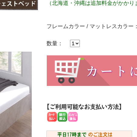
（北海道・沖縄は追加料金がかかり
フレームカラー / マットレスカラー
数量：