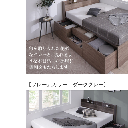
【フレームカラー：ダークグレー】