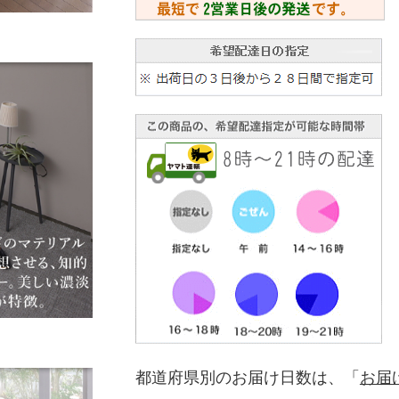
都道府県別のお届け日数は、「
お届