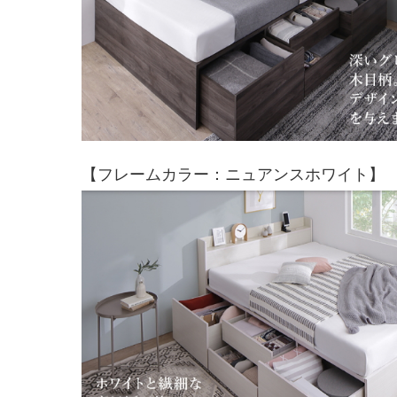
【フレームカラー：ニュアンスホワイト】