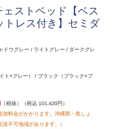
チェストベッド【ベス
ットレス付き】セミダ
ャドウグレー / ライトグレー / ダークグレ
ト×グレー） / ブラック（ブラック×ブ
円
（税抜）（税込 101,420円）
追加料金がかかります。沖縄県・島しょ
配送不可地域があります。）