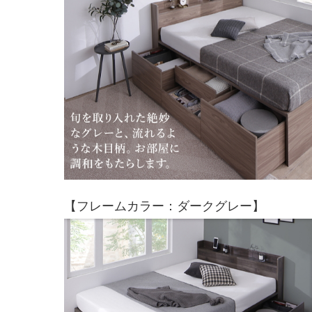
【フレームカラー：ダークグレー】