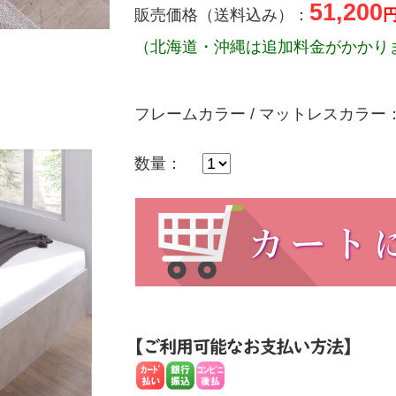
51,200
販売価格（送料込み）：
（北海道・沖縄は追加料金がかかり
フレームカラー / マットレスカラー
数量：