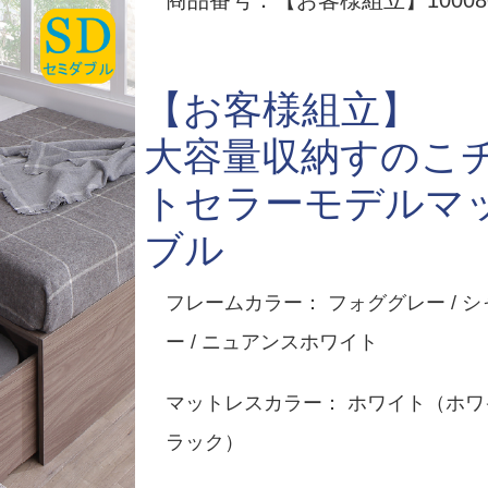
商品番号：【お客様組立】100080
【お客様組立】
大容量収納すのこ
トセラーモデルマ
ブル
フレームカラー： フォググレー / シ
ー / ニュアンスホワイト
マットレスカラー： ホワイト（ホワイ
ラック）