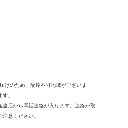
お届けのため、配達不可地域がございま
ます。
担当店から電話連絡が入ります。連絡が取
ご注意ください。