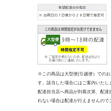
※この商品は大型便(引越便）での
す。該当した場合にはご案内いたし
配達担当店へ商品が到着次第、配達
れない場合は配達が行えませんので