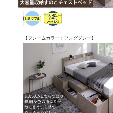
【フレームカラー：フォググレー】