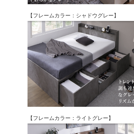
【フレームカラー：シャドウグレー】
【フレームカラー：ライトグレー】