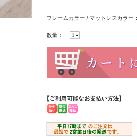
フレームカラー / マットレスカラー
数量：