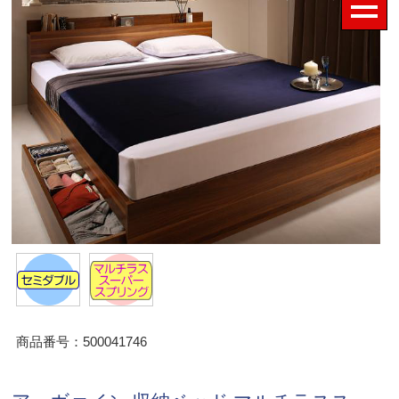
商品番号：500041746