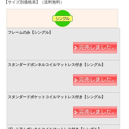
【サイズ別価格表】（送料無料）