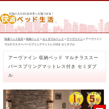
快適ベッド生活
>
収納ベッド
>
セミダブルベッド
>
アーヴァイン
> アーヴァイン
マルチラススーパースプリングマットレス付き セミダブル
アーヴァイン 収納ベッド マルチラススー
パースプリングマットレス付き セミダブ
ル