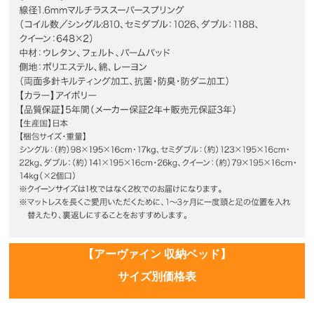
【アーヴァイン 収納ベッド】
サイズ別価格表