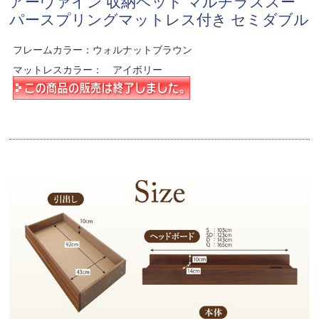
アーヴァイン 収納ベッド マルチラススー
パースプリングマットレス付き セミダブル
フレームカラー：ウォルナットブラウン
マットレスカラー： アイボリー