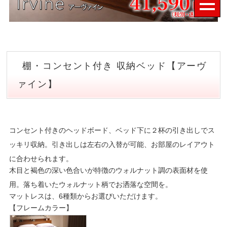
棚・コンセント付き 収納ベッド【アーヴ
ァイン】
コンセント付きのヘッドボード、ベッド下に２杯の引き出しでス
ッキリ収納。引き出しは左右の入替が可能、お部屋のレイアウト
に合わせられます。
木目と褐色の深い色合いが特徴のウォルナット調の表面材を使
用。落ち着いたウォルナット柄でお洒落な空間を。
マットレスは、6種類からお選びいただけます。
【フレームカラー】