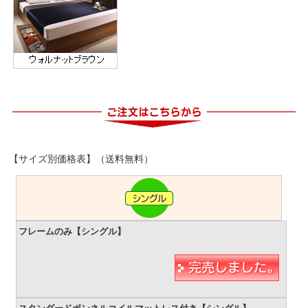
【サイズ別価格表】（送料無料）