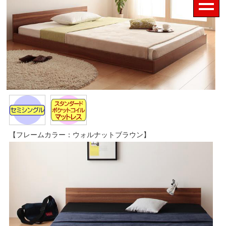
【フレームカラー：ウォルナットブラウン】