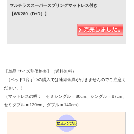
【単品 サイズ別価格表】（送料無料）
（ベッド1台ずつの購入では連結金具が付きませんのでご注意く
ださい。）
（マットレスの幅： セミシングル = 80cm、シングル = 97cm、
セミダブル = 120cm、ダブル = 140cm）