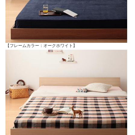
【フレームカラー：オークホワイト】