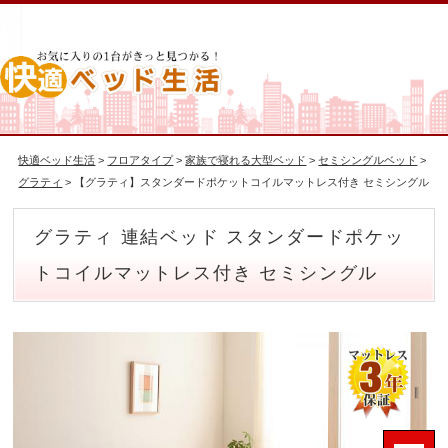
快適ベッド生活
>
フロアタイプ
>
家族で寝れる大型ベッド
>
セミシングルベッド
>
グラティ
> 【グラティ】スタンダードポケットコイルマットレス付き セミシングル
グラティ 連結ベッド スタンダードポケッ
トコイルマットレス付き セミシングル