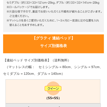
【グラティ 連結ベッド】
サイズ別価格表
【連結ベッド サイズ別価格表】（送料無料）
（マットレスの幅： セミシングル = 80cm、シングル = 97cm、
セミダブル = 120cm、ダブル = 140cm）
（SS+SS）